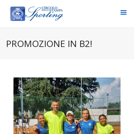
PROMOZIONE IN B2!