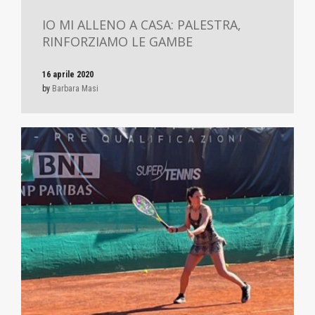
IO MI ALLENO A CASA: PALESTRA,
RINFORZIAMO LE GAMBE
16 aprile 2020
by
Barbara Masi