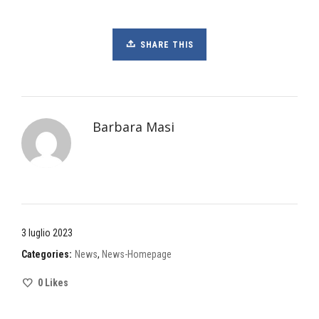
SHARE THIS
Barbara Masi
3 luglio 2023
Categories:
News
,
News-Homepage
0
Likes