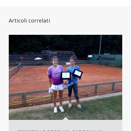
Articoli correlati