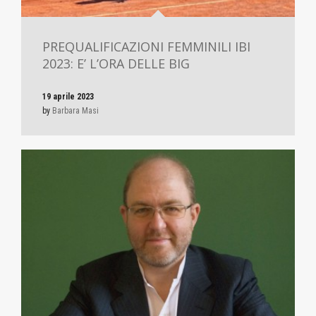
PREQUALIFICAZIONI FEMMINILI IBI
2023: E’ L’ORA DELLE BIG
19 aprile 2023
by
Barbara Masi