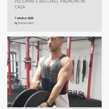
PECORINI E BECCHIO, PADRONI IN
CASA
7 ottobre 2020
by
Barbara Masi