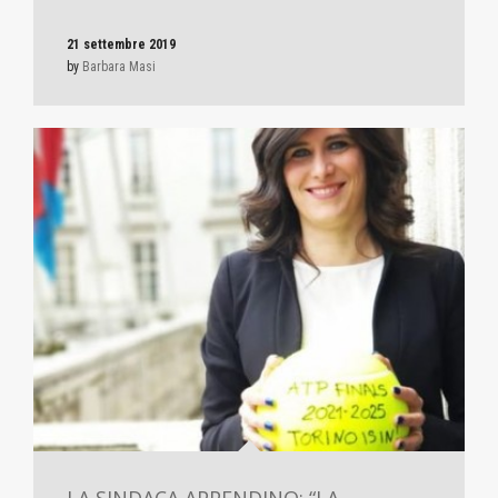
21 settembre 2019
by
Barbara Masi