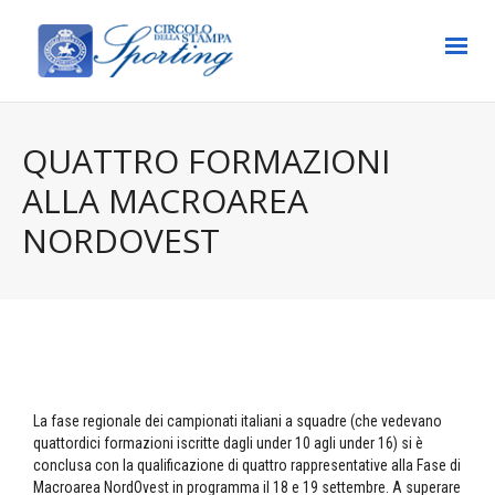
QUATTRO FORMAZIONI
ALLA MACROAREA
NORDOVEST
La fase regionale dei campionati italiani a squadre (che vedevano
quattordici formazioni iscritte dagli under 10 agli under 16) si è
conclusa con la qualificazione di quattro rappresentative alla Fase di
Macroarea NordOvest in programma il 18 e 19 settembre. A superare