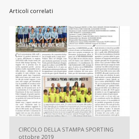
Articoli correlati
CIRCOLO DELLA STAMPA SPORTING
ottobre 2019