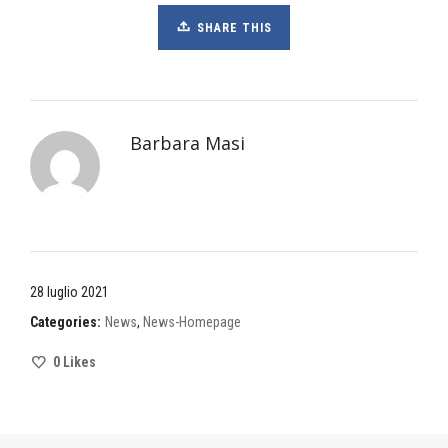
SHARE THIS
Barbara Masi
28 luglio 2021
Categories:
News
,
News-Homepage
0
Likes