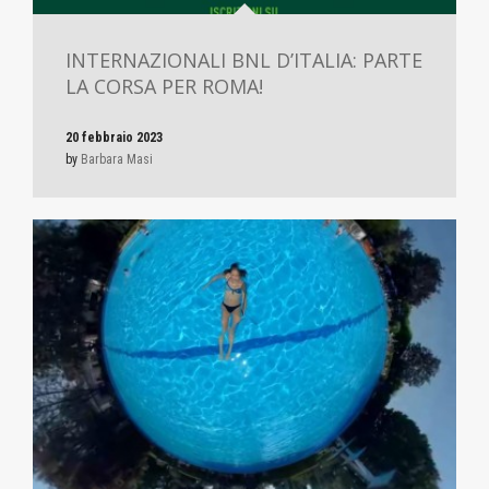
INTERNAZIONALI BNL D’ITALIA: PARTE
LA CORSA PER ROMA!
20 febbraio 2023
by
Barbara Masi