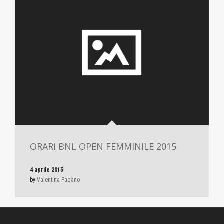
ORARI BNL OPEN FEMMINILE 2015
4 aprile 2015
by
Valentina Pagano