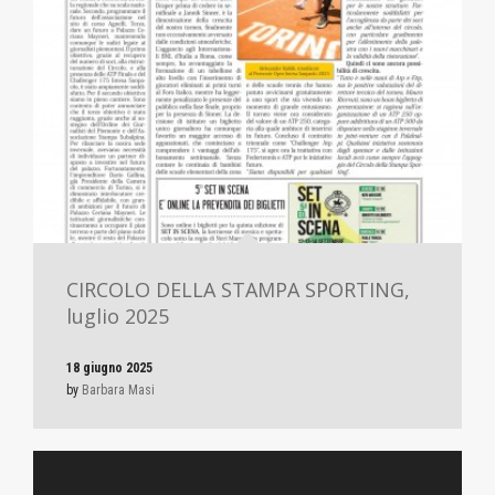
CIRCOLO DELLA STAMPA SPORTING,
luglio 2025
18 giugno 2025
by
Barbara Masi