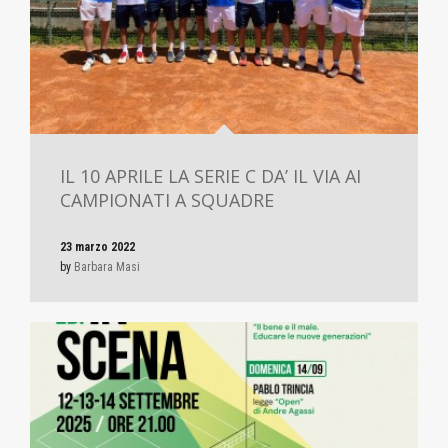
IL 10 APRILE LA SERIE C DA’ IL VIA AI
CAMPIONATI A SQUADRE
23 marzo 2022
by
Barbara Masi