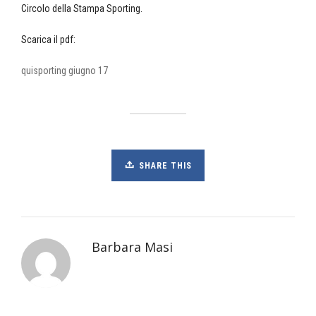
Circolo della Stampa Sporting.
Scarica il pdf:
quisporting giugno 17
SHARE THIS
Barbara Masi