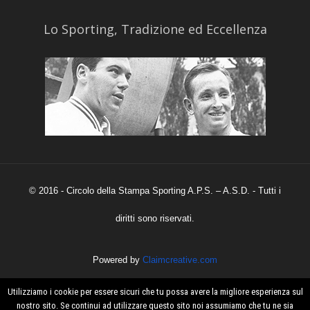
​Lo Sporting, Tradizione ed Eccellenza
© 2016 - Circolo della Stampa Sporting A.P.S. – A.S.D. - Tutti i
diritti sono riservati.
Powered by
Claimcreative.com
Utilizziamo i cookie per essere sicuri che tu possa avere la migliore esperienza sul
nostro sito. Se continui ad utilizzare questo sito noi assumiamo che tu ne sia