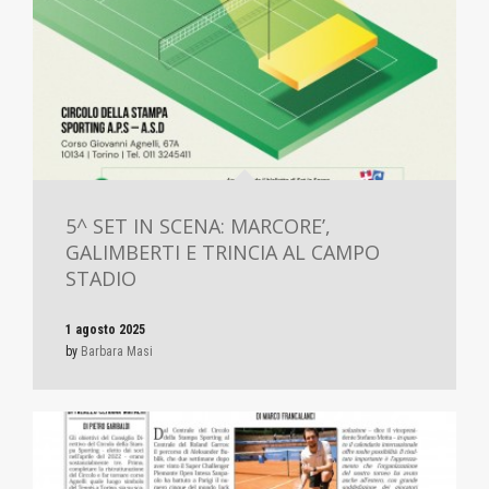
5^ SET IN SCENA: MARCORE’,
GALIMBERTI E TRINCIA AL CAMPO
STADIO
1 agosto 2025
by
Barbara Masi