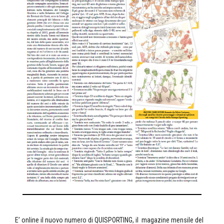
E’ online il nuovo numero di QUISPORTING, il magazine mensile del