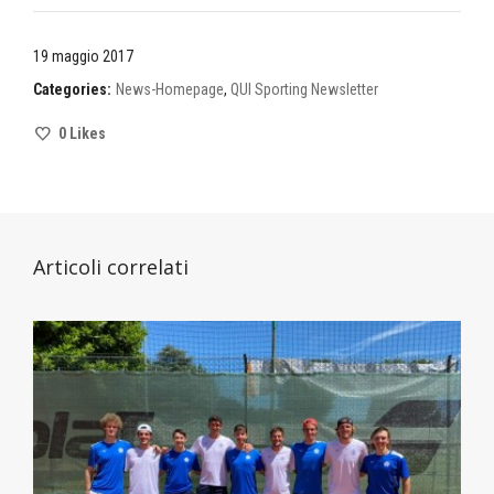
19 maggio 2017
Categories:
News-Homepage
,
QUI Sporting Newsletter
0
Likes
Articoli correlati