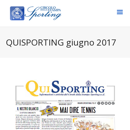
QUISPORTING giugno 2017