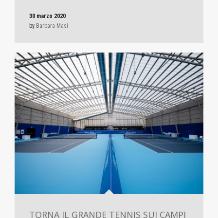
30 marzo 2020
by
Barbara Masi
TORNA IL GRANDE TENNIS SUI CAMPI