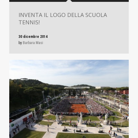
INVENTA IL LOGO DELLA SCUOLA
TENNIS!
30 dicembre 2014
by
Barbara Masi