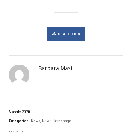
SHARE THIS
Barbara Masi
6 aprile 2020
Categories:
News
,
News-Homepage