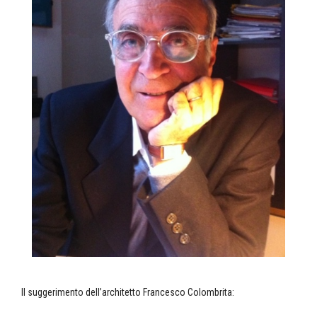
Il suggerimento dell’architetto Francesco Colombrita: