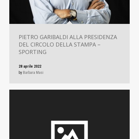
PIETRO GARIBALDI ALLA PRESIDENZA
DEL CIRCOLO DELLA STAMPA –
SPORTING
28 aprile 2022
by
Barbara Masi