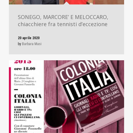
SONEGO, MARCORE’ E MELOCCARO,
chiacchiere fra tennisti d’eccezione
20 aprile 2020
by
Barbara Masi