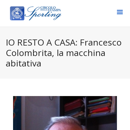
IO RESTO A CASA: Francesco
Colombrita, la macchina
abitativa