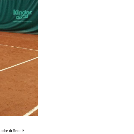
adre di Serie B