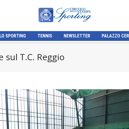
LO SPORTING
TENNIS
NEWSLETTER
PALAZZO CER
e sul T.C. Reggio