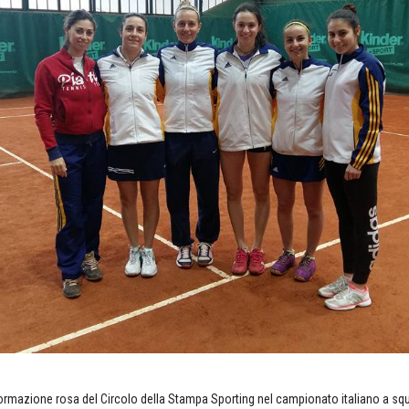
formazione rosa del Circolo della Stampa Sporting nel campionato italiano a squ