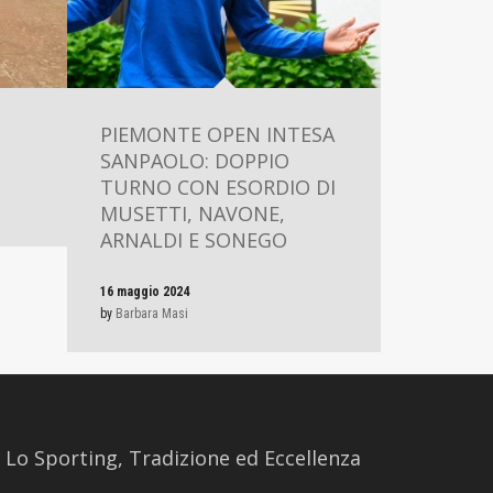
PIEMONTE OPEN INTESA
SANPAOLO: DOPPIO
TURNO CON ESORDIO DI
MUSETTI, NAVONE,
ARNALDI E SONEGO
16 maggio 2024
by
Barbara Masi
​Lo Sporting, Tradizione ed Eccellenza