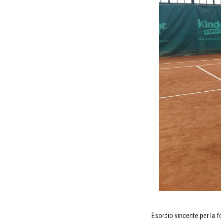
Esordio vincente per la 