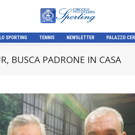
LO SPORTING
TENNIS
NEWSLETTER
PALAZZO CER
R, BUSCA PADRONE IN CASA