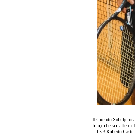
Il Circuito Subalpino a
foto), che si è afferma
sul 3.3 Roberto Castel