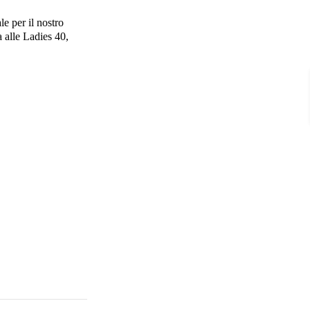
e per il nostro
 alle Ladies 40,