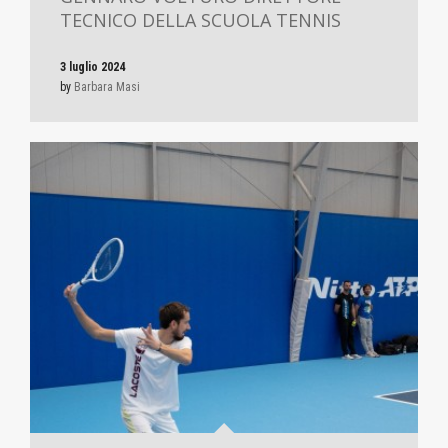
TECNICO DELLA SCUOLA TENNIS
3 luglio 2024
by
Barbara Masi