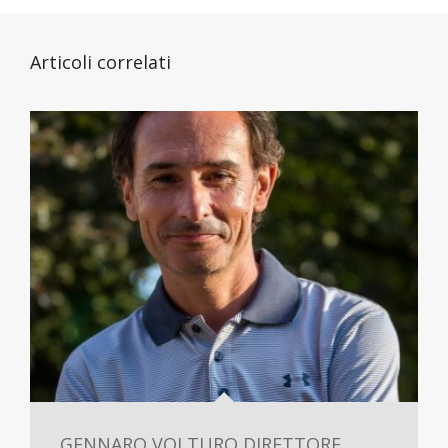
Articoli correlati
GENNARO VOLTURO DIRETTORE