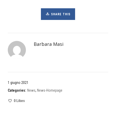
SHARE THIS
Barbara Masi
1 giugno 2021
Categories:
News
,
News-Homepage
0
Likes