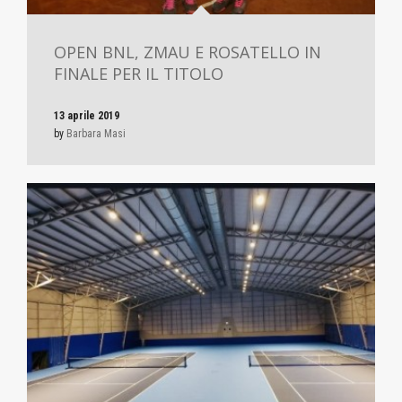
OPEN BNL, ZMAU E ROSATELLO IN
FINALE PER IL TITOLO
13 aprile 2019
by
Barbara Masi