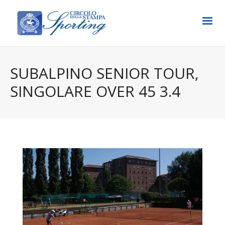
SUBALPINO SENIOR TOUR,
SINGOLARE OVER 45 3.4