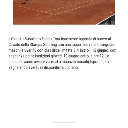
Il Circuito Subalpino Tennis Tour finalmente approda di nuovo al
Circolo della Stampa Sporting con una tappa riservata al singolare
maschile Over 45 con classifica limitata 3.4: inizio il 12 giugno, con
scadenza per le iscrizioni giovedì 10 giugno entro le ore 12. Le
adesioni vanno inviate via mail a maurizio.bonaiti@sporting.to.it
segnalando eventuali disponibilità di orario.