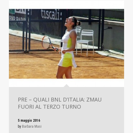
PRE – QUALI BNL D’ITALIA: ZMAU
FUORI AL TERZO TURNO
5 maggio 2016
by
Barbara Masi