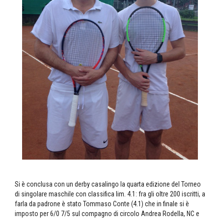
Si è conclusa con un derby casalingo la quarta edizione del Torneo
di singolare maschile con classifica lim. 4.1: fra gli oltre 200 iscritti, a
farla da padrone è stato Tommaso Conte (4.1) che in finale si è
imposto per 6/0 7/5 sul compagno di circolo Andrea Rodella, NC e