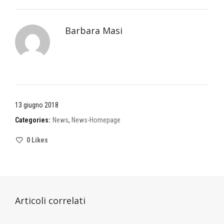
Barbara Masi
13 giugno 2018
Categories:
News
,
News-Homepage
0
Likes
Articoli correlati