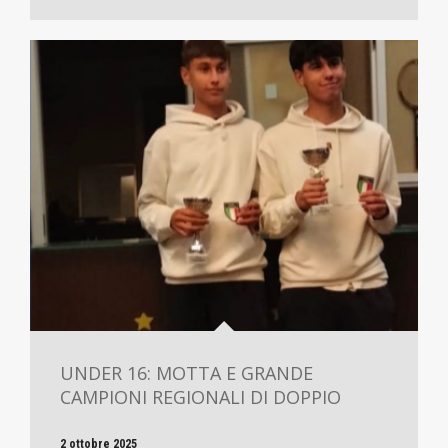
UNDER 16: MOTTA E GRANDE
CAMPIONI REGIONALI DI DOPPIO
2 ottobre 2025