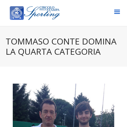
TOMMASO CONTE DOMINA
LA QUARTA CATEGORIA