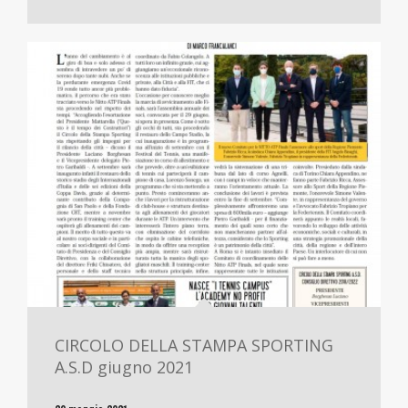
CIRCOLO DELLA STAMPA SPORTING
A.S.D giugno 2021