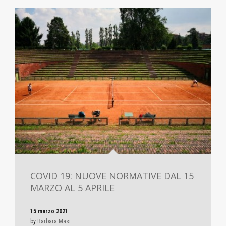
COVID 19: NUOVE NORMATIVE DAL 15
MARZO AL 5 APRILE
15 marzo 2021
by
Barbara Masi