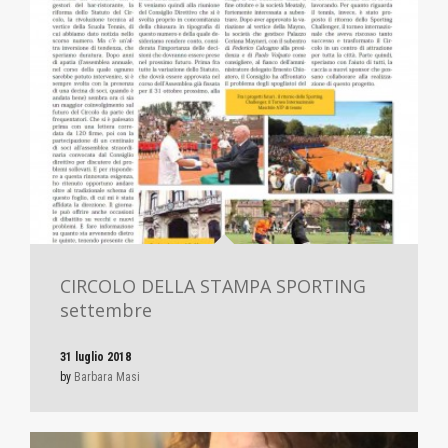
CIRCOLO DELLA STAMPA SPORTING
settembre
31 luglio 2018
by
Barbara Masi