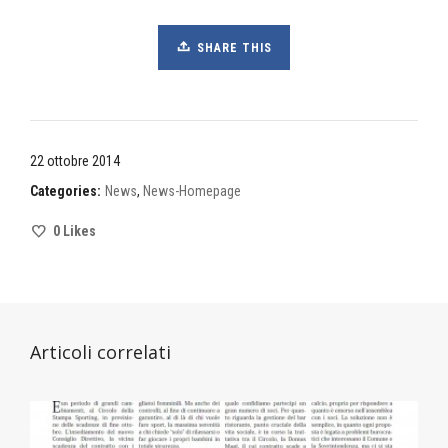
SHARE THIS
22 ottobre 2014
Categories:
News
,
News-Homepage
0
Likes
Articoli correlati