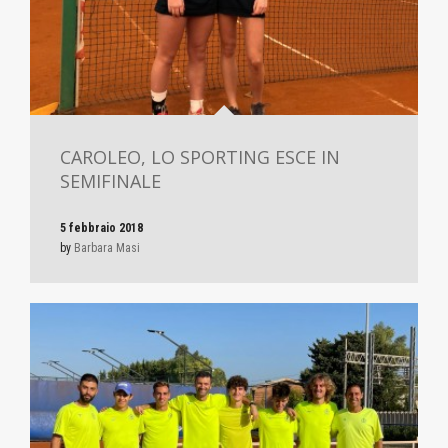
CAROLEO, LO SPORTING ESCE IN
SEMIFINALE
5 febbraio 2018
by
Barbara Masi