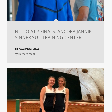
NITTO ATP FINALS: ANCORA JANNIK
SINNER SUL TRAINING CENTER!
13 novembre 2024
by
Barbara Masi