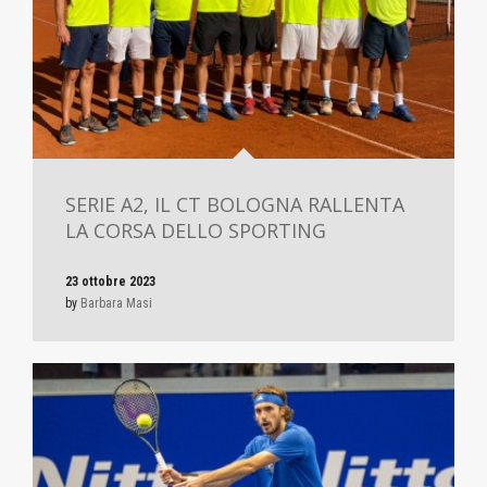
SERIE A2, IL CT BOLOGNA RALLENTA
LA CORSA DELLO SPORTING
23 ottobre 2023
by
Barbara Masi