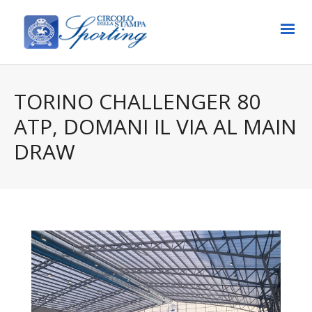
TORINO CHALLENGER 80
ATP, DOMANI IL VIA AL MAIN
DRAW