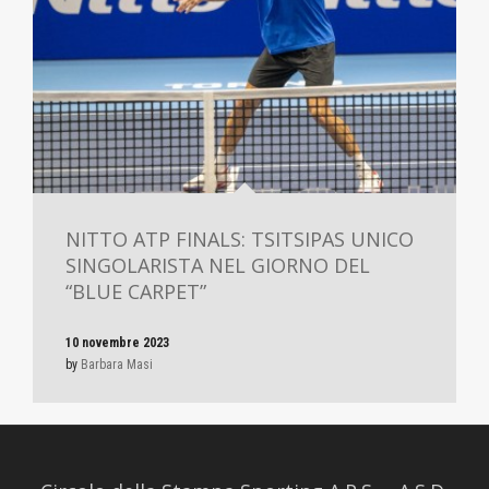
NITTO ATP FINALS: TSITSIPAS UNICO
SINGOLARISTA NEL GIORNO DEL
“BLUE CARPET”
10 novembre 2023
by
Barbara Masi