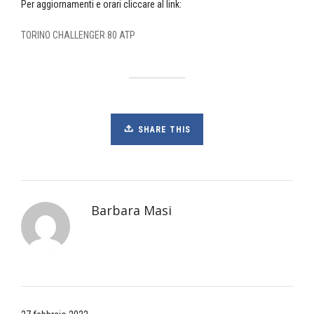
Per aggiornamenti e orari cliccare al link:
TORINO CHALLENGER 80 ATP
SHARE THIS
Barbara Masi