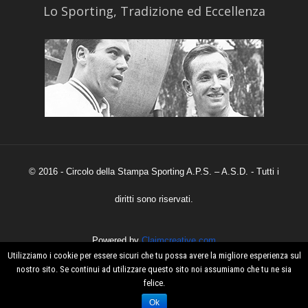
​Lo Sporting, Tradizione ed Eccellenza
© 2016 - Circolo della Stampa Sporting A.P.S. – A.S.D. - Tutti i
diritti sono riservati.
Powered by
Claimcreative.com
Utilizziamo i cookie per essere sicuri che tu possa avere la migliore esperienza sul
nostro sito. Se continui ad utilizzare questo sito noi assumiamo che tu ne sia
felice.
Ok