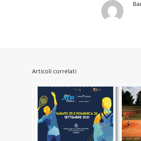
Ba
Articoli correlati