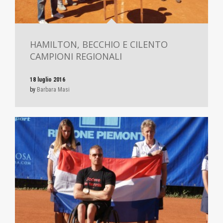
HAMILTON, BECCHIO E CILENTO
CAMPIONI REGIONALI
18 luglio 2016
by
Barbara Masi