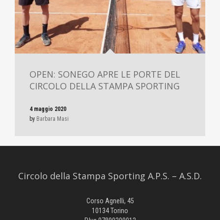
OPEN: SONEGO APRE LE PORTE DEL
CIRCOLO DELLA STAMPA SPORTING
4 maggio 2020
by
Barbara Masi
Circolo della Stampa Sporting A.P.S. – A.S.D.
Corso Agnelli, 45
10134 Torino