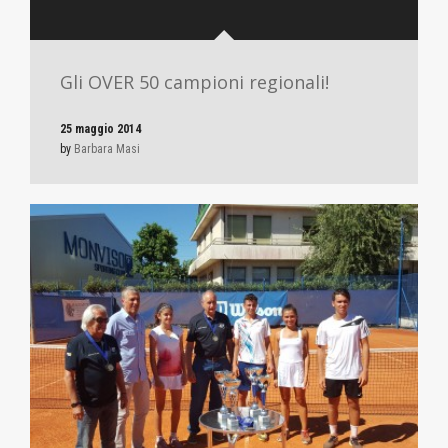
Gli OVER 50 campioni regionali!
25 maggio 2014
by
Barbara Masi