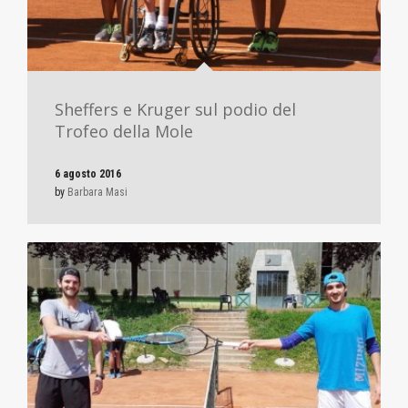
Sheffers e Kruger sul podio del
Trofeo della Mole
6 agosto 2016
by
Barbara Masi