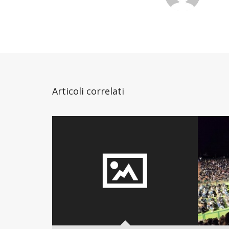
Articoli correlati