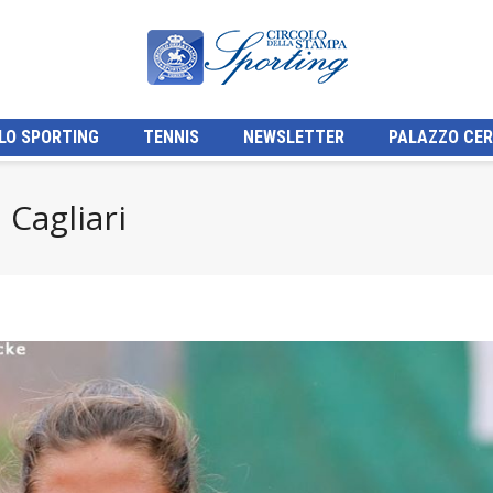
LO SPORTING
TENNIS
NEWSLETTER
PALAZZO CER
 Cagliari