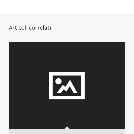
Articoli correlati