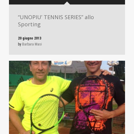
“UNOPIU’ TENNIS SERIES” allo
Sporting
20 giugno 2013
by
Barbara Masi