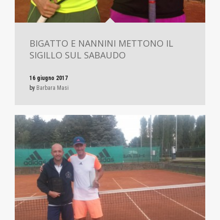
BIGATTO E NANNINI METTONO IL
SIGILLO SUL SABAUDO
16 giugno 2017
by
Barbara Masi