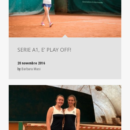
SERIE A1, E’ PLAY OFF!
20 novembre 2016
by
Barbara Masi