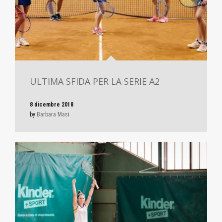
ULTIMA SFIDA PER LA SERIE A2
8 dicembre 2018
by
Barbara Masi