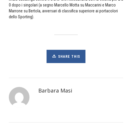
0 dopo i singolari (a segno Marcello Motta su Maccarini e Marco
Marrone su Bertola, avversari di classifica superiore ai portacolori
dello Sporting).
SHARE THIS
Barbara Masi