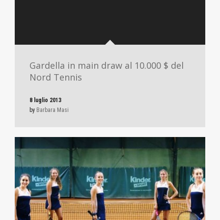
Gardella in main draw al 10.000 $ del
Nord Tennis
8 luglio 2013
by
Barbara Masi