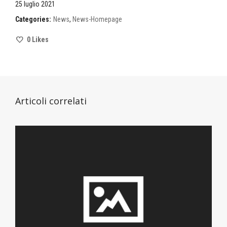
25 luglio 2021
Categories:
News
,
News-Homepage
0
Likes
Articoli correlati