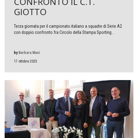
CONFRONTO IL C.T.
GIOTTO
Terza giornata per il campionato italiano a squadre di Serie A2
con doppio confronto fra Circolo della Stampa Sporting...
by
Barbara Masi
17 ottobre 2025