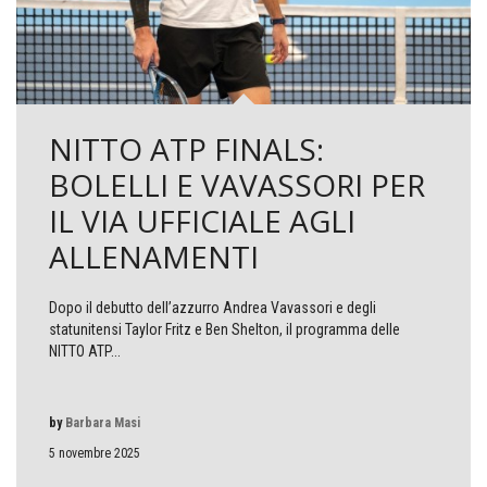
NITTO ATP FINALS:
BOLELLI E VAVASSORI PER
IL VIA UFFICIALE AGLI
ALLENAMENTI
Dopo il debutto dell’azzurro Andrea Vavassori e degli
statunitensi Taylor Fritz e Ben Shelton, il programma delle
NITTO ATP...
by
Barbara Masi
5 novembre 2025