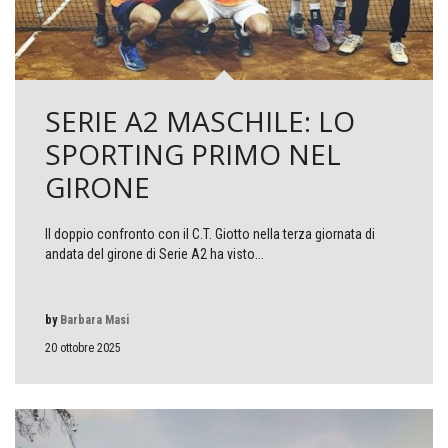
SERIE A2 MASCHILE: LO
SPORTING PRIMO NEL
GIRONE
Il doppio confronto con il C.T. Giotto nella terza giornata di
andata del girone di Serie A2 ha visto...
by
Barbara Masi
20 ottobre 2025