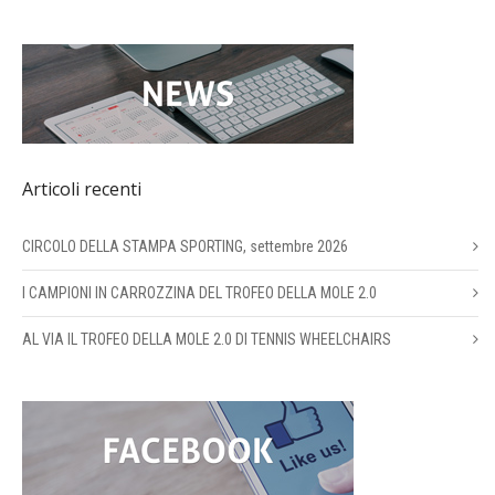
Articoli recenti
CIRCOLO DELLA STAMPA SPORTING, settembre 2026
I CAMPIONI IN CARROZZINA DEL TROFEO DELLA MOLE 2.0
AL VIA IL TROFEO DELLA MOLE 2.0 DI TENNIS WHEELCHAIRS