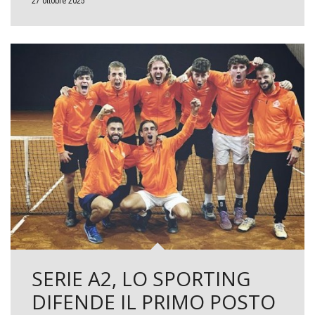
27 ottobre 2025
SERIE A2, LO SPORTING
DIFENDE IL PRIMO POSTO