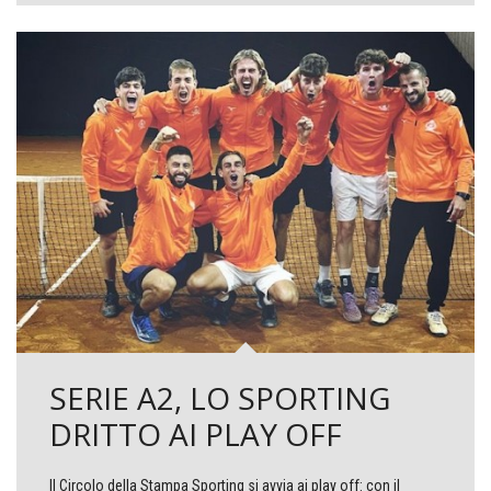
SERIE A2, LO SPORTING
DRITTO AI PLAY OFF
Il Circolo della Stampa Sporting si avvia ai play off: con il