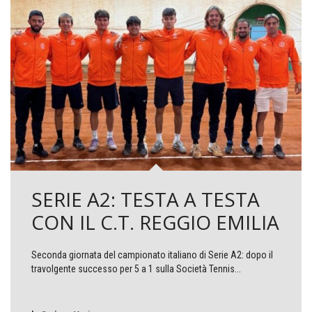
SERIE A2: TESTA A TESTA
CON IL C.T. REGGIO EMILIA
Seconda giornata del campionato italiano di Serie A2: dopo il
travolgente successo per 5 a 1 sulla Società Tennis...