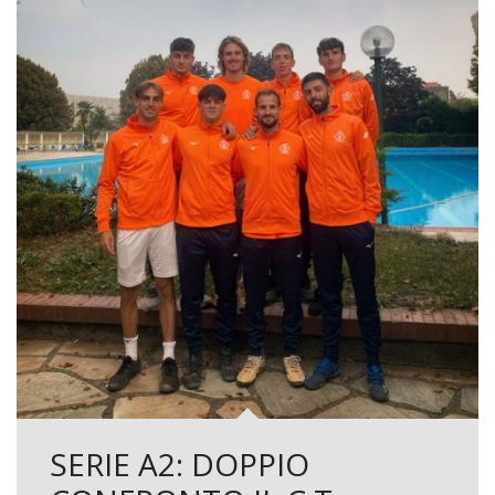
SERIE A2: DOPPIO