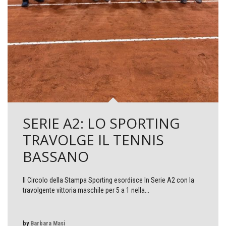
SERIE A2: LO SPORTING
TRAVOLGE IL TENNIS
BASSANO
Il Circolo della Stampa Sporting esordisce In Serie A2 con la
travolgente vittoria maschile per 5 a 1 nella...
by
Barbara Masi