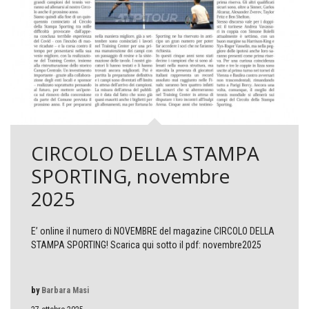
CIRCOLO DELLA STAMPA
SPORTING, novembre
2025
E’ online il numero di NOVEMBRE del magazine CIRCOLO DELLA
STAMPA SPORTING! Scarica qui sotto il pdf: novembre2025
by
Barbara Masi