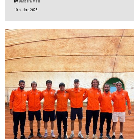
by
Barbara Masi
10 ottobre 2025