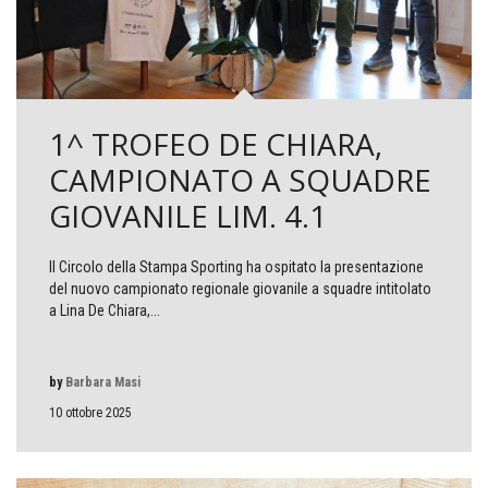
1^ TROFEO DE CHIARA,
CAMPIONATO A SQUADRE
GIOVANILE LIM. 4.1
Il Circolo della Stampa Sporting ha ospitato la presentazione
del nuovo campionato regionale giovanile a squadre intitolato
a Lina De Chiara,...
by
Barbara Masi
10 ottobre 2025