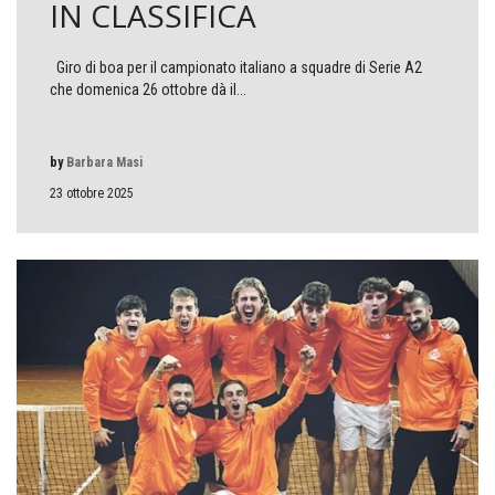
IN CLASSIFICA
Giro di boa per il campionato italiano a squadre di Serie A2
che domenica 26 ottobre dà il...
by
Barbara Masi
23 ottobre 2025