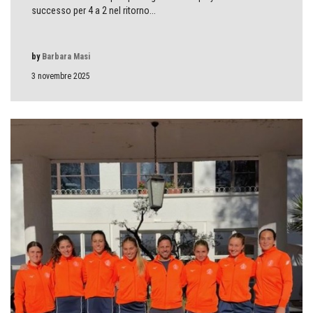
successo per 4 a 2 nel ritorno...
by
Barbara Masi
3 novembre 2025