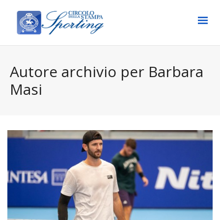
Autore archivio per Barbara
Masi