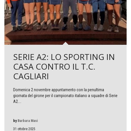
SERIE A2: LO SPORTING IN
CASA CONTRO IL T.C.
CAGLIARI
Domenica 2 novembre appuntamento con la penultima
giornata del girone per il campionato italiano a squadre di Serie
A2....
by
Barbara Masi
31 ottobre 2025