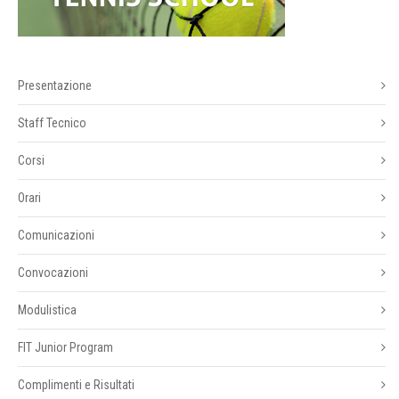
Presentazione
Staff Tecnico
Corsi
Orari
Comunicazioni
Convocazioni
Modulistica
FIT Junior Program
Complimenti e Risultati