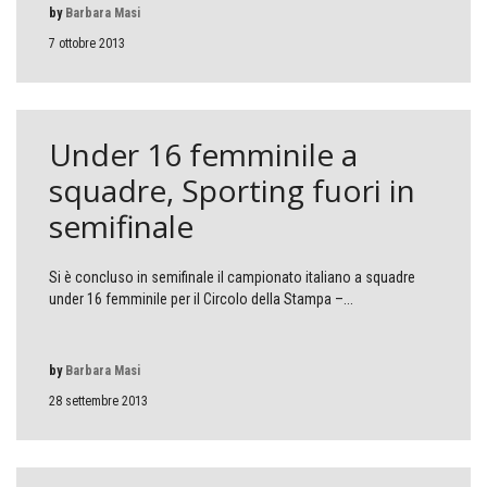
by
Barbara Masi
7 ottobre 2013
Under 16 femminile a
squadre, Sporting fuori in
semifinale
Si è concluso in semifinale il campionato italiano a squadre
under 16 femminile per il Circolo della Stampa –...
by
Barbara Masi
28 settembre 2013