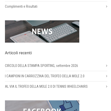
Complimenti e Risultati
Articoli recenti
CIRCOLO DELLA STAMPA SPORTING, settembre 2026
I CAMPIONI IN CARROZZINA DEL TROFEO DELLA MOLE 2.0
AL VIA IL TROFEO DELLA MOLE 2.0 DI TENNIS WHEELCHAIRS