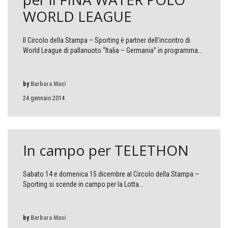
WORLD LEAGUE
Il Circolo della Stampa – Sporting è partner dell’incontro di
World League di pallanuoto “Italia – Germania” in programma...
by
Barbara Masi
24 gennaio 2014
In campo per TELETHON
Sabato 14 e domenica 15 dicembre al Circolo della Stampa –
Sporting si scende in campo per la Lotta...
by
Barbara Masi