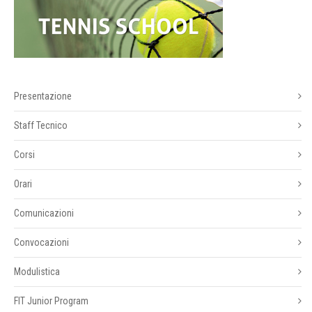
Presentazione
Staff Tecnico
Corsi
Orari
Comunicazioni
Convocazioni
Modulistica
FIT Junior Program