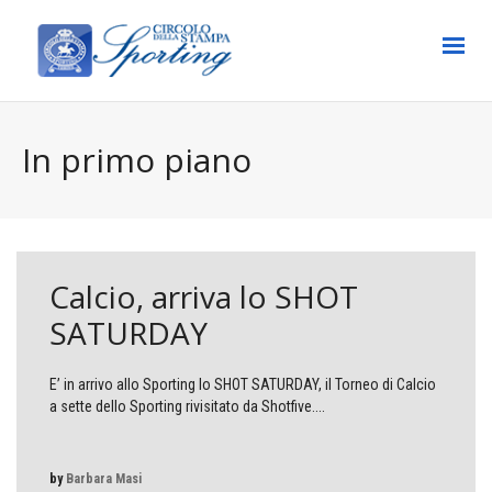
In primo piano
Calcio, arriva lo SHOT
SATURDAY
E’ in arrivo allo Sporting lo SHOT SATURDAY, il Torneo di Calcio
a sette dello Sporting rivisitato da Shotfive....
by
Barbara Masi