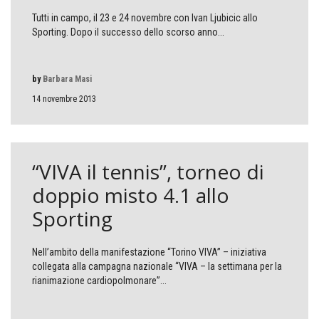
Tutti in campo, il 23 e 24 novembre con Ivan Ljubicic allo
Sporting. Dopo il successo dello scorso anno...
by
Barbara Masi
14 novembre 2013
“VIVA il tennis”, torneo di
doppio misto 4.1 allo
Sporting
Nell’ambito della manifestazione “Torino VIVA” – iniziativa
collegata alla campagna nazionale “VIVA – la settimana per la
rianimazione cardiopolmonare”...