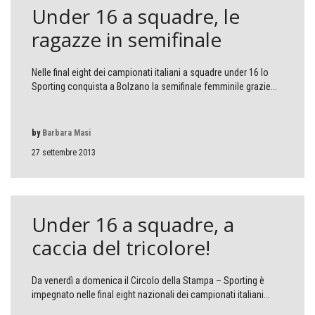
Under 16 a squadre, le
ragazze in semifinale
Nelle final eight dei campionati italiani a squadre under 16 lo
Sporting conquista a Bolzano la semifinale femminile grazie...
by
Barbara Masi
27 settembre 2013
Under 16 a squadre, a
caccia del tricolore!
Da venerdì a domenica il Circolo della Stampa – Sporting è
impegnato nelle final eight nazionali dei campionati italiani...