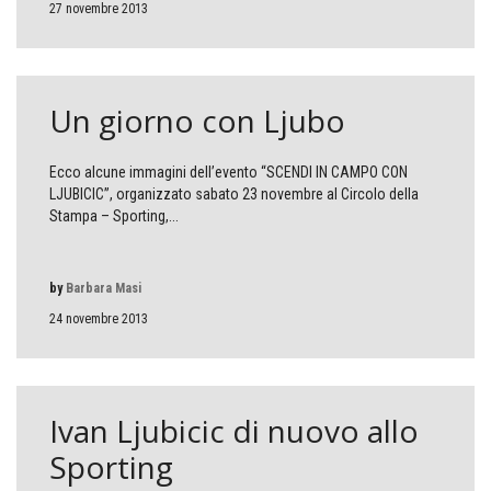
27 novembre 2013
Un giorno con Ljubo
Ecco alcune immagini dell’evento “SCENDI IN CAMPO CON
LJUBICIC”, organizzato sabato 23 novembre al Circolo della
Stampa – Sporting,...
by
Barbara Masi
24 novembre 2013
Ivan Ljubicic di nuovo allo
Sporting