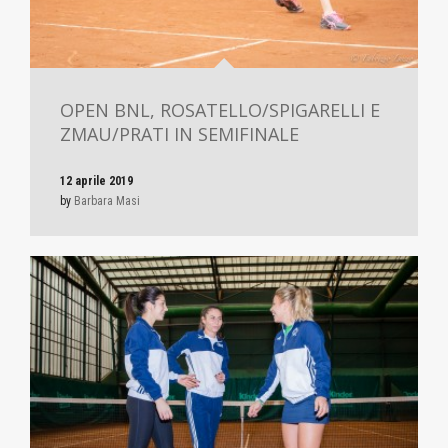
OPEN BNL, ROSATELLO/SPIGARELLI E
ZMAU/PRATI IN SEMIFINALE
12 aprile 2019
by
Barbara Masi