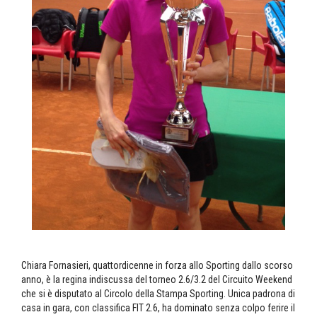
Chiara Fornasieri, quattordicenne in forza allo Sporting dallo scorso
anno, è la regina indiscussa del torneo 2.6/3.2 del Circuito Weekend
che si è disputato al Circolo della Stampa Sporting. Unica padrona di
casa in gara, con classifica FIT 2.6, ha dominato senza colpo ferire il