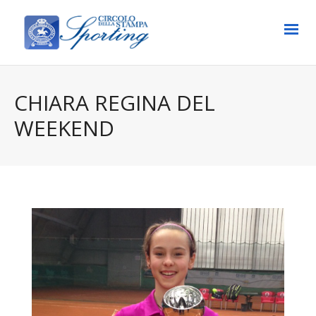
CHIARA REGINA DEL
WEEKEND