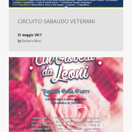
CIRCUITO SABAUDO VETERANI
21 maggio 2017
by
Barbara Masi