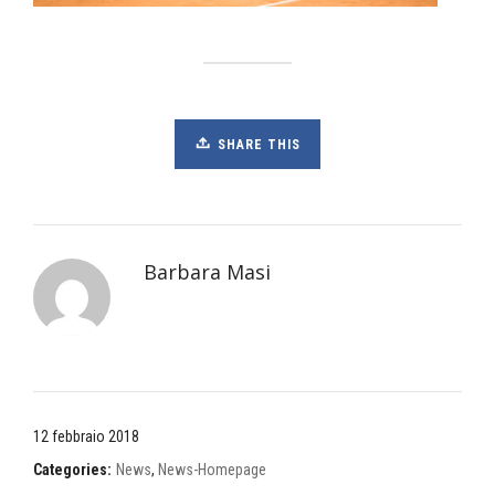
SHARE THIS
Barbara Masi
12 febbraio 2018
Categories:
News
,
News-Homepage