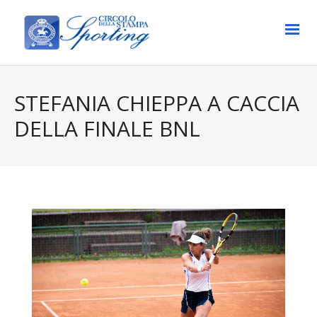
STEFANIA CHIEPPA A CACCIA
DELLA FINALE BNL