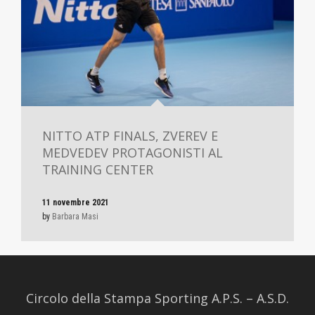
NITTO ATP FINALS, ZVEREV E
MEDVEDEV PROTAGONISTI AL
TRAINING CENTER
11 novembre 2021
by
Barbara Masi
Circolo della Stampa Sporting A.P.S. – A.S.D.