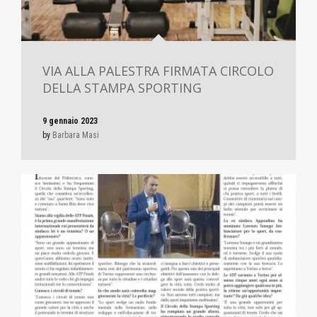
VIA ALLA PALESTRA FIRMATA CIRCOLO
DELLA STAMPA SPORTING
9 gennaio 2023
by
Barbara Masi