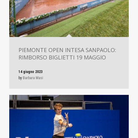
PIEMONTE OPEN INTESA SANPAOLO:
RIMBORSO BIGLIETTI 19 MAGGIO
14 giugno 2023
by
Barbara Masi