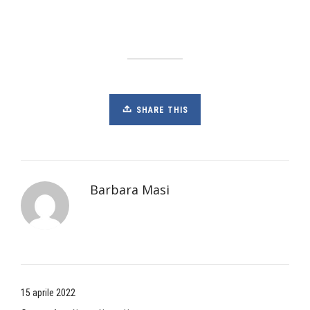
SHARE THIS
Barbara Masi
15 aprile 2022