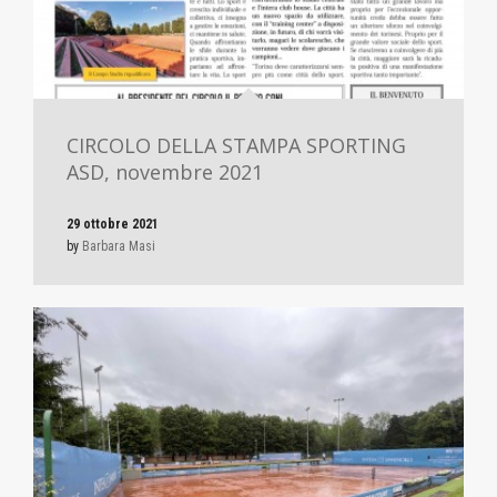
CIRCOLO DELLA STAMPA SPORTING
ASD, novembre 2021
29 ottobre 2021
by
Barbara Masi