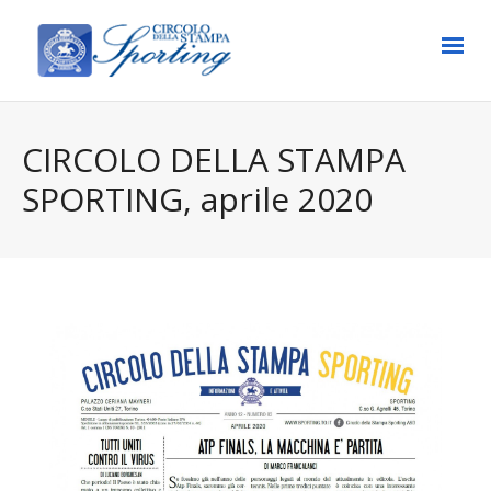
CIRCOLO DELLA STAMPA
SPORTING, aprile 2020