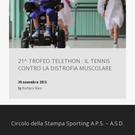
21^ TROFEO TELETHON : IL TENNIS
CONTRO LA DISTROFIA MUSCOLARE
30 novembre 2015
by
Barbara Masi
Circolo della Stampa Sporting A.P.S. – A.S.D.