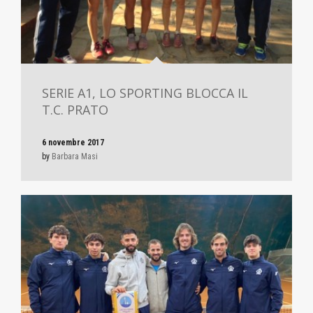
SERIE A1, LO SPORTING BLOCCA IL
T.C. PRATO
6 novembre 2017
by
Barbara Masi