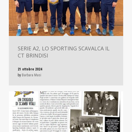
SERIE A2, LO SPORTING SCAVALCA IL
CT BRINDISI
21 ottobre 2024
by
Barbara Masi