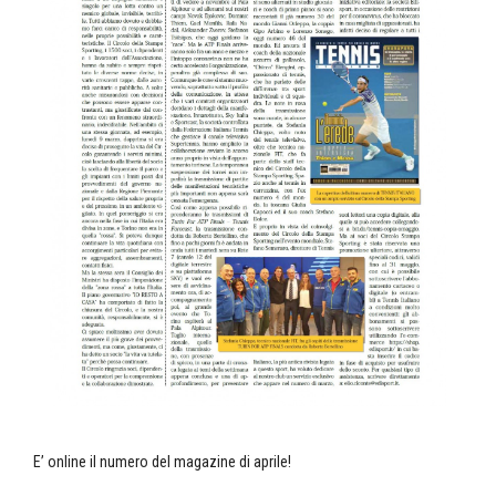
E’ online il numero del magazine di aprile!