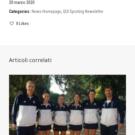
20 marzo 2020
Categories:
News-Homepage
,
QUI Sporting Newsletter
0
Likes
Articoli correlati