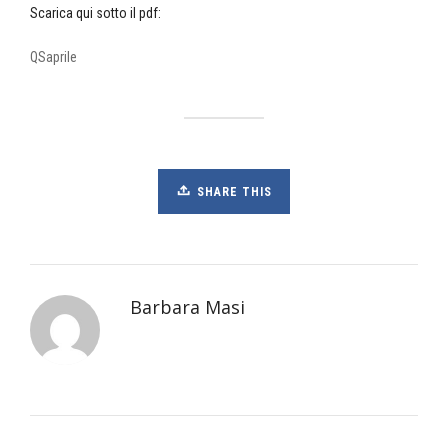
Scarica qui sotto il pdf:
QSaprile
SHARE THIS
Barbara Masi