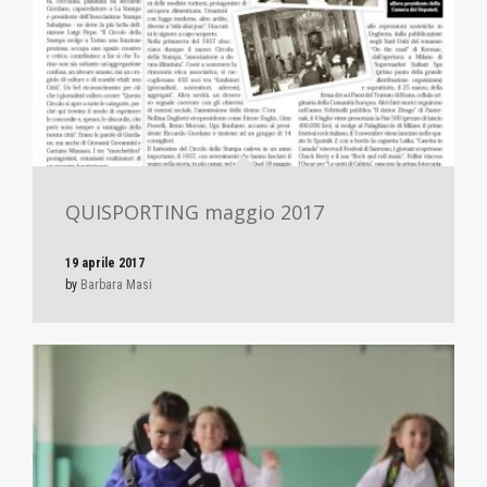
QUISPORTING maggio 2017
19 aprile 2017
by
Barbara Masi