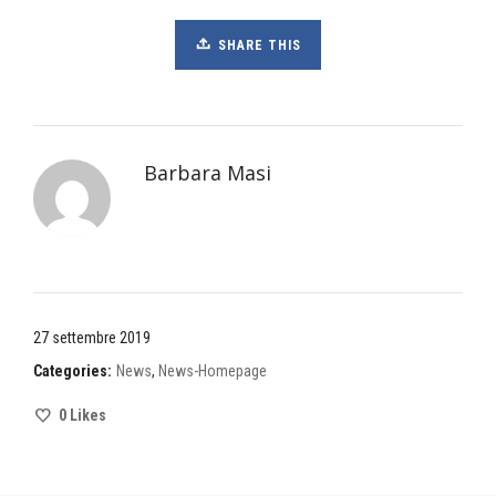
SHARE THIS
Barbara Masi
27 settembre 2019
Categories:
News
,
News-Homepage
0
Likes