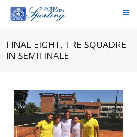
FINAL EIGHT, TRE SQUADRE
IN SEMIFINALE