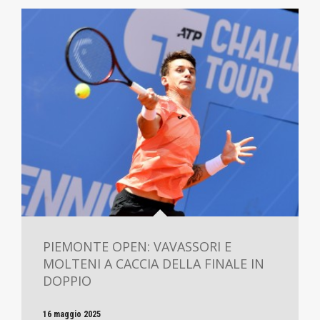
PIEMONTE OPEN: VAVASSORI E
MOLTENI A CACCIA DELLA FINALE IN
DOPPIO
16 maggio 2025