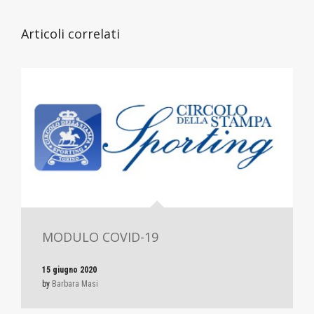
Articoli correlati
MODULO COVID-19
15 giugno 2020
by
Barbara Masi