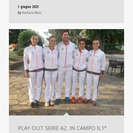
1 giugno 2021
by
Barbara Masi
PLAY OUT SERIE A2, IN CAMPO IL1°