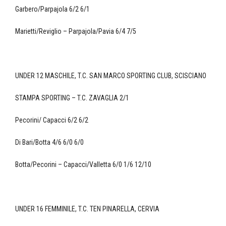
Garbero/Parpajola 6/2 6/1
Marietti/Reviglio – Parpajola/Pavia 6/4 7/5
UNDER 12 MASCHILE, T.C. SAN MARCO SPORTING CLUB, SCISCIANO
STAMPA SPORTING – T.C. ZAVAGLIA 2/1
Pecorini/ Capacci 6/2 6/2
Di Bari/Botta 4/6 6/0 6/0
Botta/Pecorini – Capacci/Valletta 6/0 1/6 12/10
UNDER 16 FEMMINILE, T.C. TEN PINARELLA, CERVIA