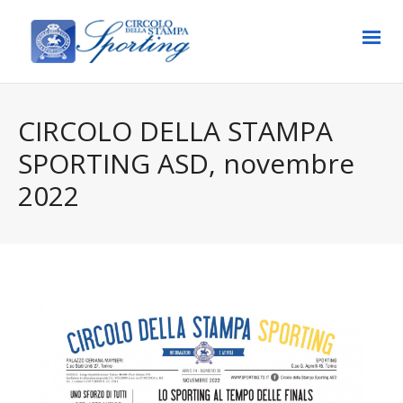
CIRCOLO DELLA STAMPA
SPORTING ASD, novembre
2022