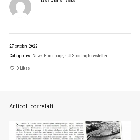
27 ottobre 2022
Categories:
News-Homepage
,
QUI Sporting Newsletter
0
Likes
Articoli correlati