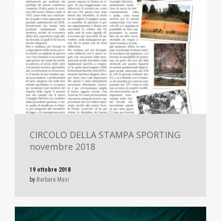
CIRCOLO DELLA STAMPA SPORTING
novembre 2018
19 ottobre 2018
by
Barbara Masi