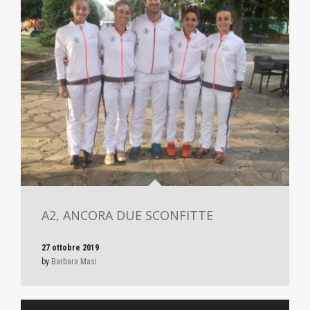
A2, ANCORA DUE SCONFITTE
27 ottobre 2019
by
Barbara Masi