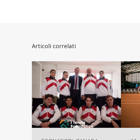
Articoli correlati