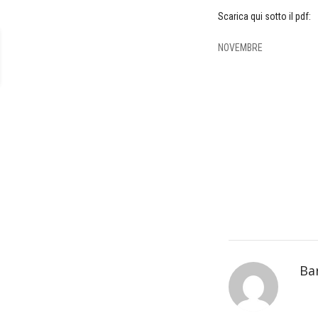
Scarica qui sotto il pdf:
NOVEMBRE
Ba