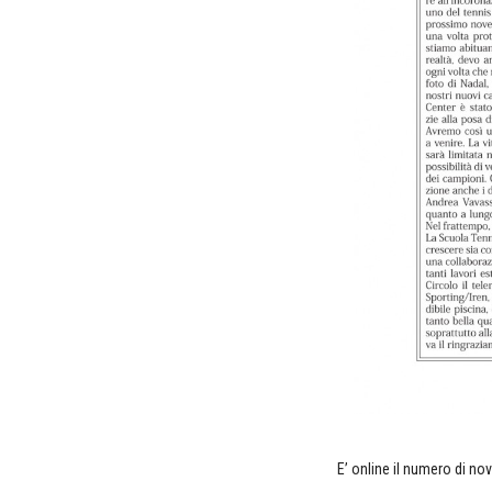
E’ online il numero di