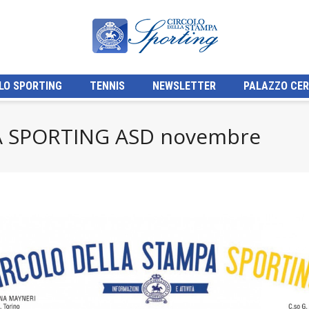
LO SPORTING
TENNIS
NEWSLETTER
PALAZZO CER
 SPORTING ASD novembre