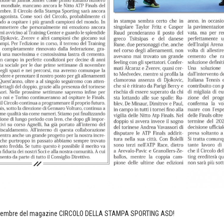
 novembre del magazine CIRCOLO DELLA STAMPA SPORTING ASD!