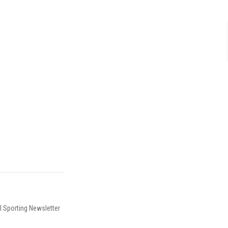
I Sporting Newsletter