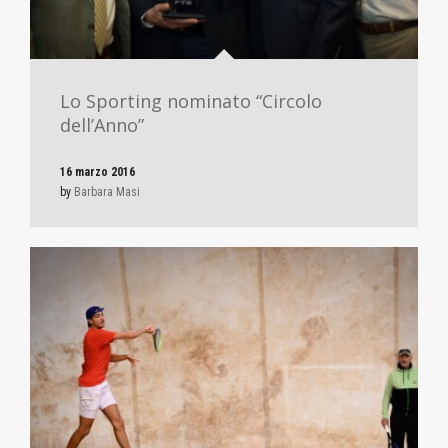
Lo Sporting nominato “Circolo
dell’Anno”
16 marzo 2016
by
Barbara Masi