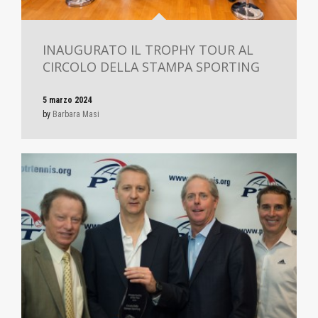
INAUGURATO IL TROPHY TOUR AL
CIRCOLO DELLA STAMPA SPORTING
5 marzo 2024
by
Barbara Masi