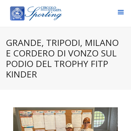
GRANDE, TRIPODI, MILANO
E CORDERO DI VONZO SUL
PODIO DEL TROPHY FITP
KINDER