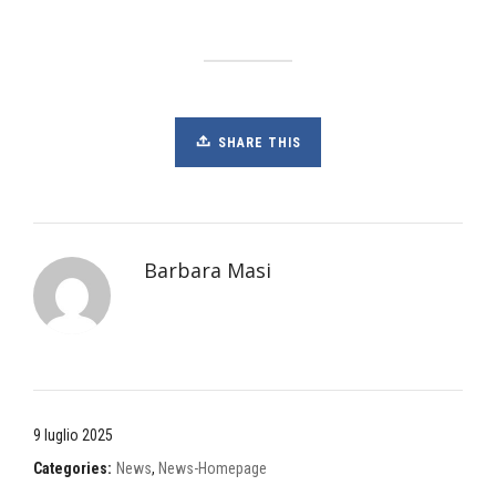
SHARE THIS
Barbara Masi
9 luglio 2025
Categories:
News
,
News-Homepage