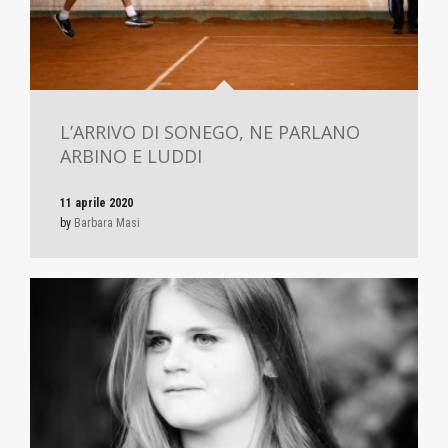
L’ARRIVO DI SONEGO, NE PARLANO
ARBINO E LUDDI
11 aprile 2020
by
Barbara Masi