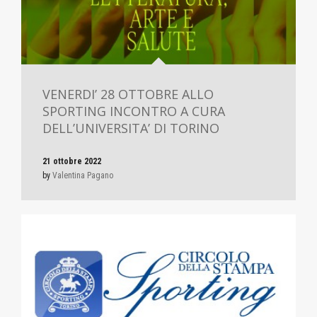
VENERDI’ 28 OTTOBRE ALLO
SPORTING INCONTRO A CURA
DELL’UNIVERSITA’ DI TORINO
21 ottobre 2022
by
Valentina Pagano