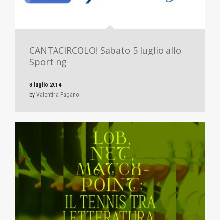
CANTACIRCOLO! Sabato 5 luglio allo
Sporting
3 luglio 2014
by
Valentina Pagano