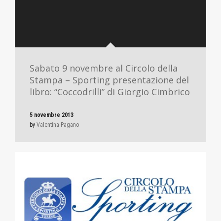
Sabato 9 novembre al Circolo della
Stampa – Sporting presentazione del
libro: “Coccodrilli” di Giorgio Cimbrico
5 novembre 2013
by
Valentina Pagano