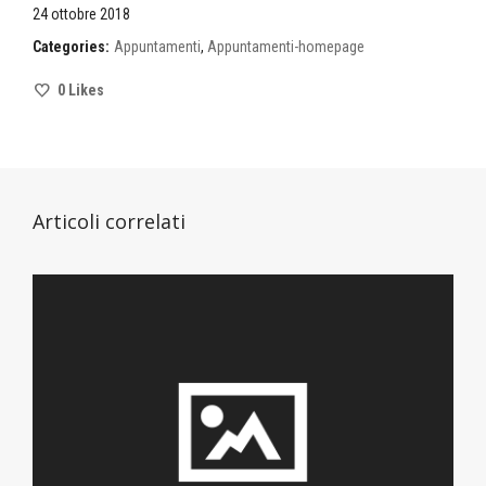
24 ottobre 2018
Categories:
Appuntamenti
,
Appuntamenti-homepage
0
Likes
Articoli correlati