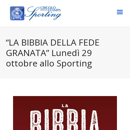
“LA BIBBIA DELLA FEDE
GRANATA” Lunedì 29
ottobre allo Sporting