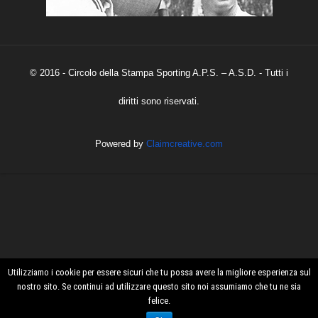
© 2016 - Circolo della Stampa Sporting A.P.S. – A.S.D. - Tutti i
diritti sono riservati.
Powered by
Claimcreative.com
Utilizziamo i cookie per essere sicuri che tu possa avere la migliore esperienza sul
nostro sito. Se continui ad utilizzare questo sito noi assumiamo che tu ne sia
felice.