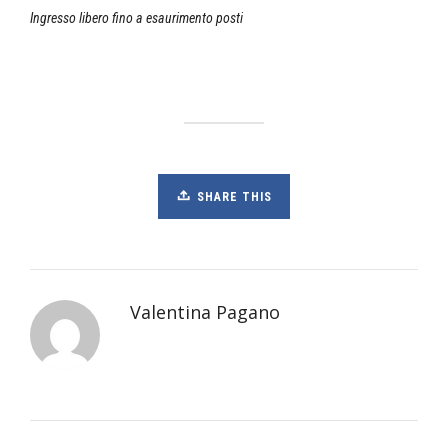
Ingresso libero fino a esaurimento posti
SHARE THIS
Valentina Pagano