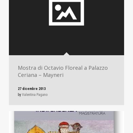
Mostra di Octavio Floreal a Palazzo
Ceriana – Mayneri
27 dicembre 2013
by
Valentina Pagano