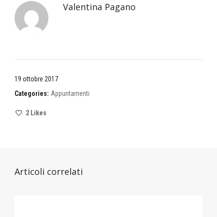
Valentina Pagano
19 ottobre 2017
Categories:
Appuntamenti
2
Likes
Articoli correlati