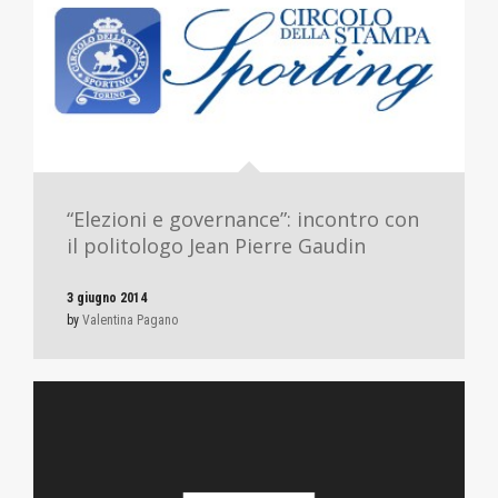
“Elezioni e governance”: incontro con
il politologo Jean Pierre Gaudin
3 giugno 2014
by
Valentina Pagano