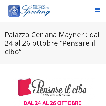
Palazzo Ceriana Mayneri: dal
24 al 26 ottobre “Pensare il
cibo”