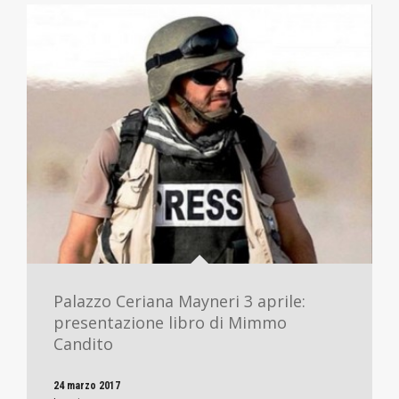
Palazzo Ceriana Mayneri 3 aprile:
presentazione libro di Mimmo
Candito
24 marzo 2017