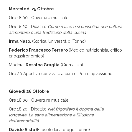
Mercoledì 25 Ottobre
Ore 18,00 Ouverture musicale
Ore 18,20 Dibattito
Come nasce e si consolida una cultura
alimentare e una tradizione della cucina
Irma Naso,
(Storica, Università di Torino)
Federico Francesco Ferrero
(Medico nutrizionista, critico
enogastronomico)
Modera:
Rosalba Graglia
(Giornalista)
Ore 20 Aperitivo conviviale a cura di Pentolapvessione
Giovedì 26 Ottobre
Ore 18,00 Ouverture musicale
Ore 18,20 Dibattito
Nel frigorifero il dogma della
longevità. La sana alimentazione e l’illusione
dell’immortalità
Davide Sisto
(Filosofo tanatologo, Torino)