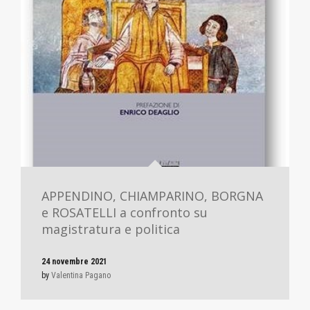
APPENDINO, CHIAMPARINO, BORGNA
e ROSATELLI a confronto su
magistratura e politica
24 novembre 2021
by
Valentina Pagano