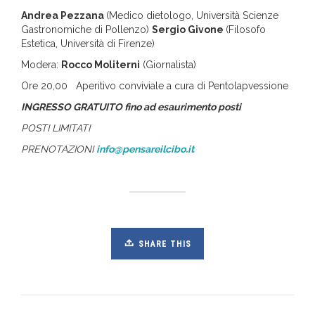
Andrea Pezzana
(Medico dietologo, Università Scienze
Gastronomiche di Pollenzo)
Sergio Givone
(Filosofo
Estetica, Università di Firenze)
Modera:
Rocco Moliterni
(Giornalista)
Ore 20,00 Aperitivo conviviale a cura di Pentolapvessione
INGRESSO GRATUITO fino ad esaurimento posti
POSTI LIMITATI
PRENOTAZIONI
info@pensareilcibo.it
SHARE THIS