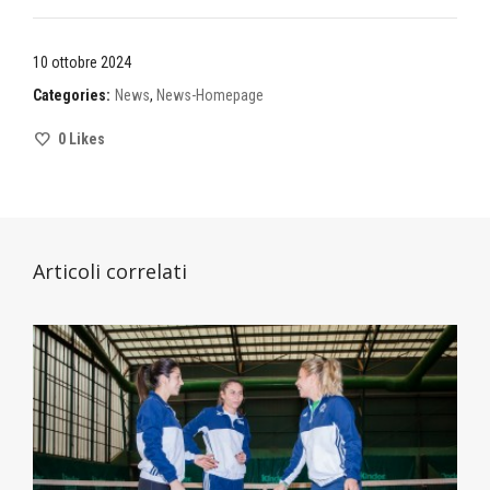
10 ottobre 2024
Categories:
News
,
News-Homepage
0
Likes
Articoli correlati