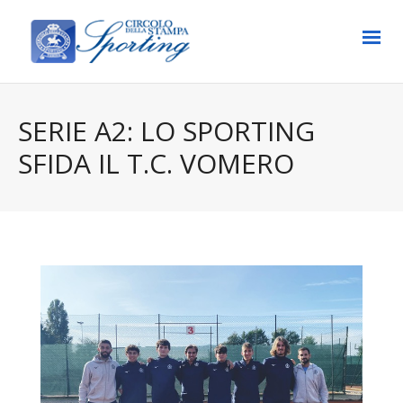
SERIE A2: LO SPORTING
SFIDA IL T.C. VOMERO