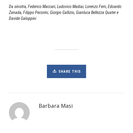
Da sinistra, Federico Maccari, Ludovico Madiai, Lorenzo Ferri, Edoardo
Zanada, Filippo Pecorini, Giorgio Gallizio, Gianluca Bellezza Quater e
Davide Galoppini
SHARE THIS
Barbara Masi