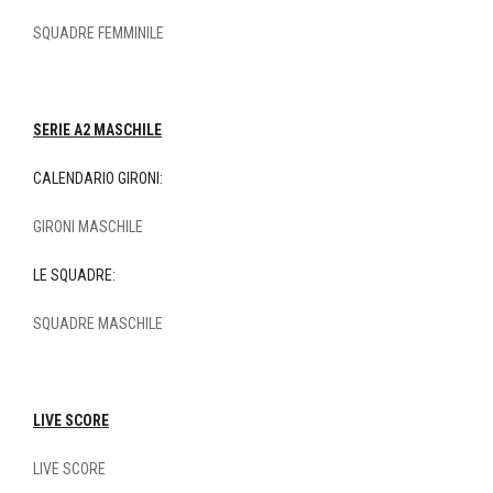
SQUADRE FEMMINILE
SERIE A2 MASCHILE
CALENDARIO GIRONI:
GIRONI MASCHILE
LE SQUADRE:
SQUADRE MASCHILE
LIVE SCORE
LIVE SCORE