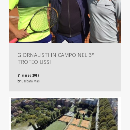
GIORNALISTI IN CAMPO NEL 3°
TROFEO USSI
21 marzo 2019
by
Barbara Masi