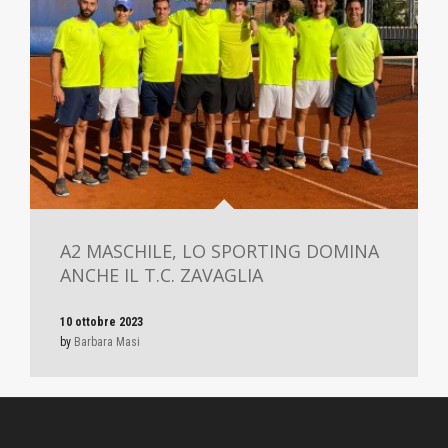
A2 MASCHILE, LO SPORTING DOMINA
ANCHE IL T.C. ZAVAGLIA
10 ottobre 2023
by
Barbara Masi