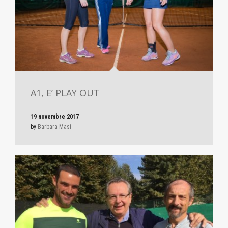
A1, E’ PLAY OUT
19 novembre 2017
by
Barbara Masi