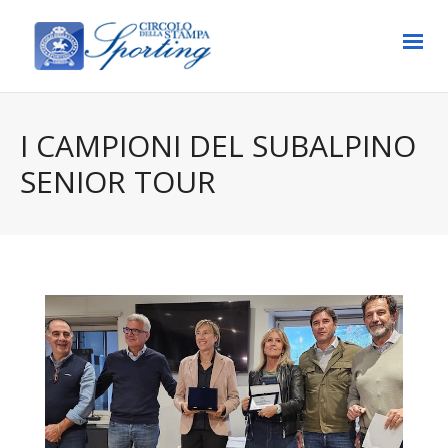
I CAMPIONI DEL SUBALPINO
SENIOR TOUR