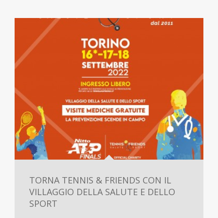
TORNA TENNIS & FRIENDS CON IL
VILLAGGIO DELLA SALUTE E DELLO
SPORT