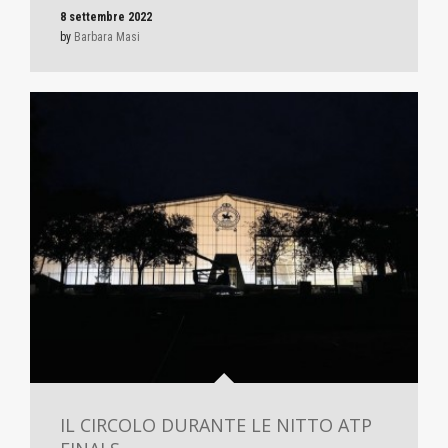
8 settembre 2022
by
Barbara Masi
IL CIRCOLO DURANTE LE NITTO ATP