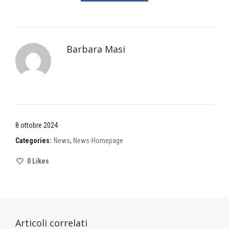
Barbara Masi
8 ottobre 2024
Categories:
News
,
News-Homepage
0
Likes
Articoli correlati