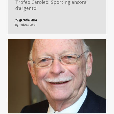
Trofeo Caroleo, Sporting ancora
d’argento
27 gennaio 2014
by
Barbara Masi