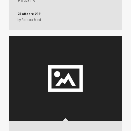
FINALS
25 ottobre 2021
by
Barbara Masi