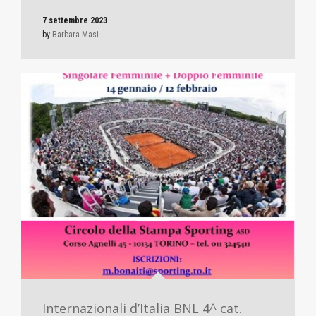
7 settembre 2023
by
Barbara Masi
Internazionali d’Italia BNL 4^ cat.