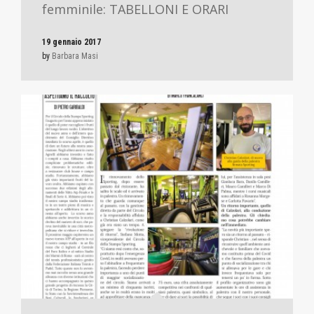
femminile: TABELLONI E ORARI
19 gennaio 2017
by
Barbara Masi