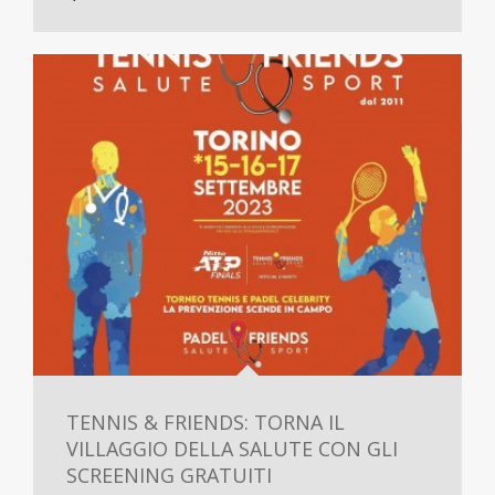
TENNIS & FRIENDS: TORNA IL
VILLAGGIO DELLA SALUTE CON GLI
SCREENING GRATUITI