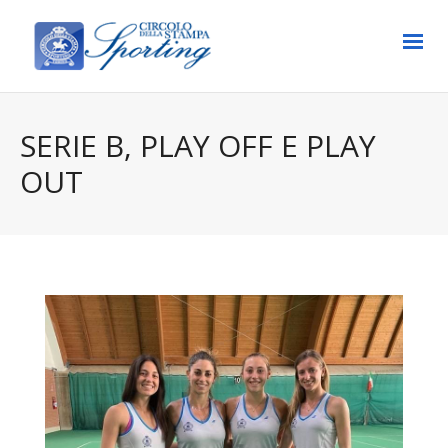
SERIE B, PLAY OFF E PLAY
OUT