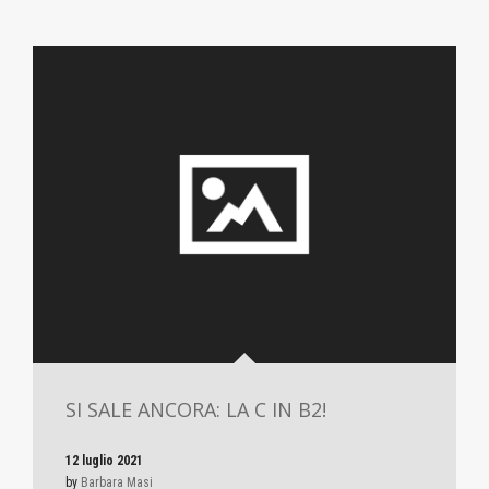
SI SALE ANCORA: LA C IN B2!
12 luglio 2021
by
Barbara Masi