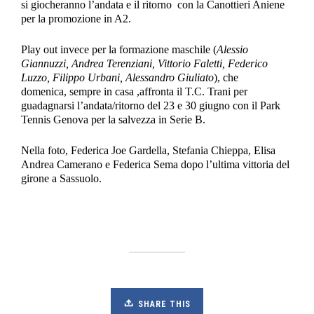
si giocheranno l’andata e il ritorno con la Canottieri Aniene
per la promozione in A2.
Play out invece per la formazione maschile (
Alessio
Giannuzzi, Andrea Terenziani, Vittorio Faletti, Federico
Luzzo, Filippo Urbani, Alessandro Giuliato
), che
domenica, sempre in casa ,affronta il T.C. Trani per
guadagnarsi l’andata/ritorno del 23 e 30 giugno con il Park
Tennis Genova per la salvezza in Serie B.
Nella foto, Federica Joe Gardella, Stefania Chieppa, Elisa
Andrea Camerano e Federica Sema dopo l’ultima vittoria del
girone a Sassuolo.
SHARE THIS