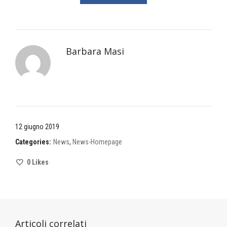
Barbara Masi
12 giugno 2019
Categories:
News
,
News-Homepage
0
Likes
Articoli correlati