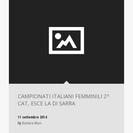
CAMPIONATI ITALIANI FEMMINILI 2^
CAT, ESCE LA DI SARRA
11 settembre 2014
by
Barbara Masi