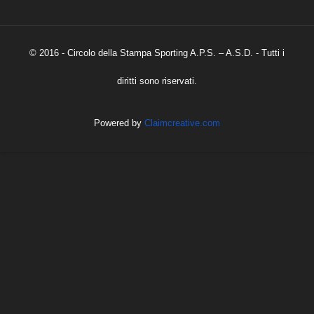
© 2016 - Circolo della Stampa Sporting A.P.S. – A.S.D. - Tutti i
diritti sono riservati.
Powered by
Claimcreative.com