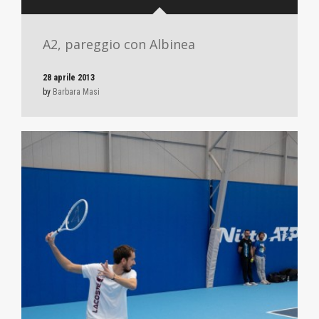
A2, pareggio con Albinea
28 aprile 2013
by
Barbara Masi