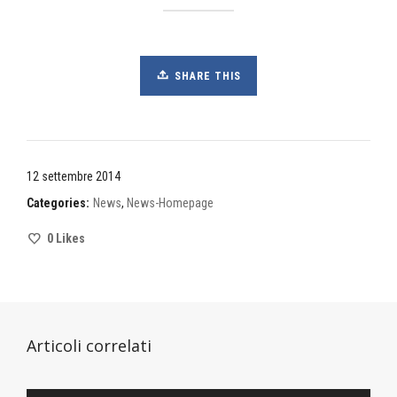
SHARE THIS
12 settembre 2014
Categories:
News
,
News-Homepage
0
Likes
Articoli correlati