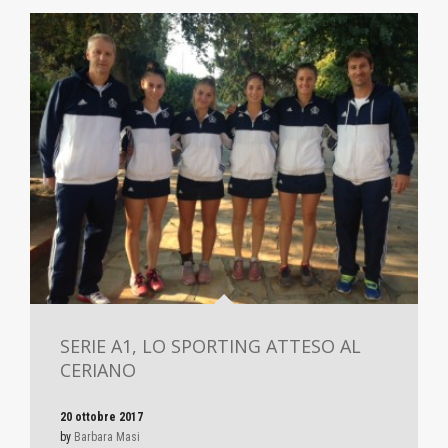
SERIE A1, LO SPORTING ATTESO AL
CERIANO
20 ottobre 2017
by
Barbara Masi