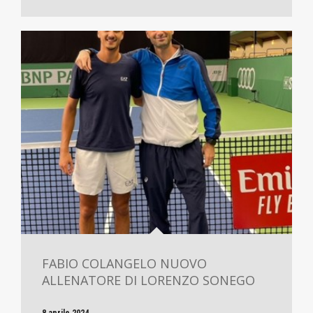
FABIO COLANGELO NUOVO
ALLENATORE DI LORENZO SONEGO