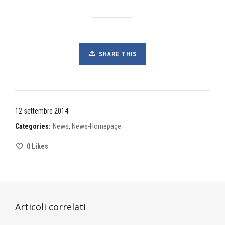
SHARE THIS
12 settembre 2014
Categories:
News
,
News-Homepage
0
Likes
Articoli correlati