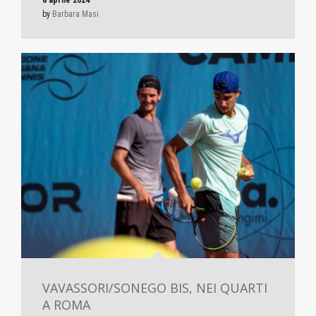
8 aprile 2024
by
Barbara Masi
VAVASSORI/SONEGO BIS, NEI QUARTI
A ROMA