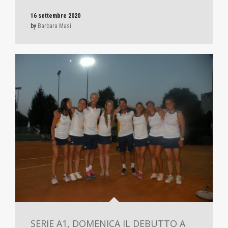
16 settembre 2020
by
Barbara Masi
SERIE A1, DOMENICA IL DEBUTTO A