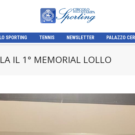
LO SPORTING
TENNIS
NEWSLETTER
PALAZZO CER
A IL 1° MEMORIAL LOLLO