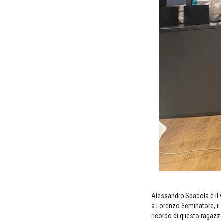
Alessandro Spadola è il 
a Lorenzo Seminatore, il 
ricordo di questo ragazzo