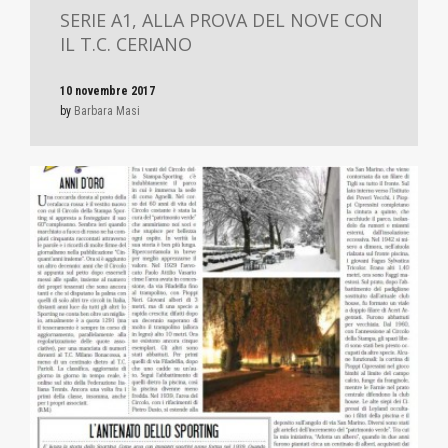
SERIE A1, ALLA PROVA DEL NOVE CON
IL T.C. CERIANO
10 novembre 2017
by
Barbara Masi