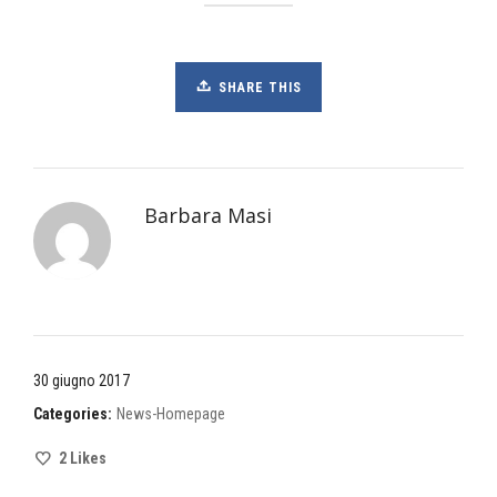
SHARE THIS
Barbara Masi
30 giugno 2017
Categories:
News-Homepage
2
Likes