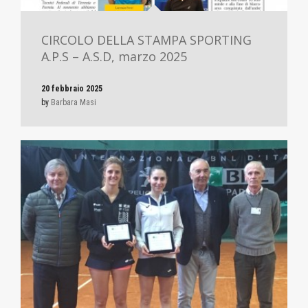
CIRCOLO DELLA STAMPA SPORTING
A.P.S – A.S.D, marzo 2025
20 febbraio 2025
by
Barbara Masi