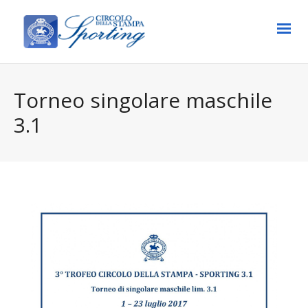
Torneo singolare maschile
3.1