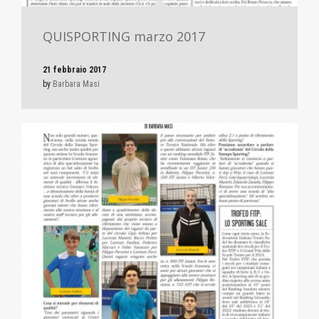
QUISPORTING marzo 2017
21 febbraio 2017
by
Barbara Masi