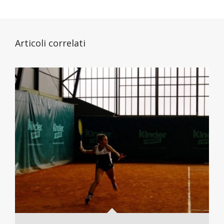
Articoli correlati