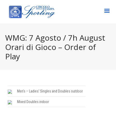
WMG: 7 Agosto / 7h August
Orari di Gioco – Order of
Play
Men’s – Ladies’ Singles and Doubles outdoor
Mixed Doubles indoor