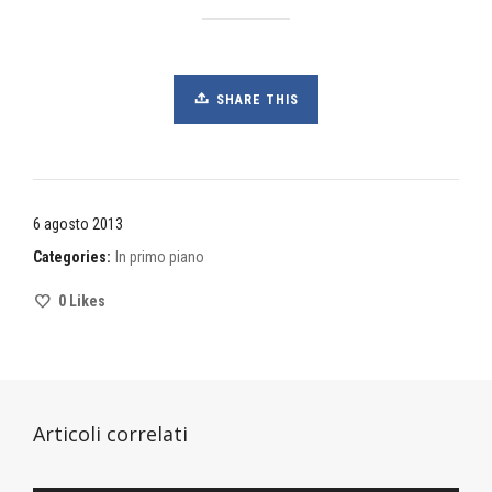
SHARE THIS
6 agosto 2013
Categories:
In primo piano
0
Likes
Articoli correlati