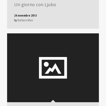
Un giorno con Ljubo
24 novembre 2013
by
Barbara Masi