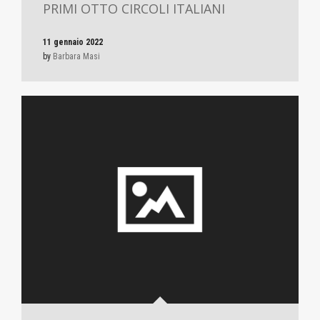
PRIMI OTTO CIRCOLI ITALIANI
11 gennaio 2022
by
Barbara Masi