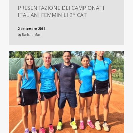
PRESENTAZIONE DEI CAMPIONATI
ITALIANI FEMMINILI 2^ CAT
2 settembre 2014
by
Barbara Masi