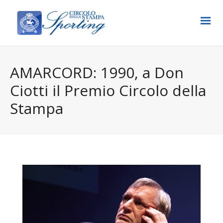
AMARCORD: 1990, a Don
Ciotti il Premio Circolo della
Stampa