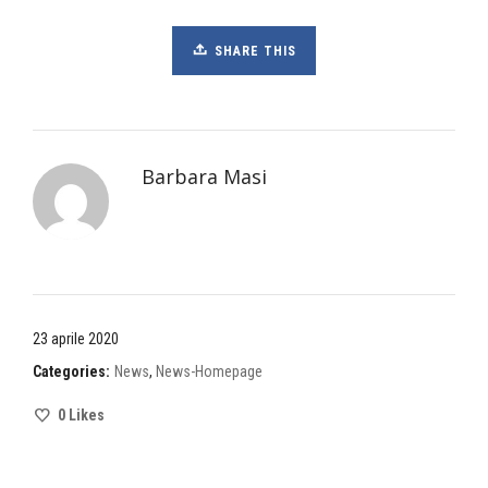
SHARE THIS
Barbara Masi
23 aprile 2020
Categories:
News
,
News-Homepage
0
Likes