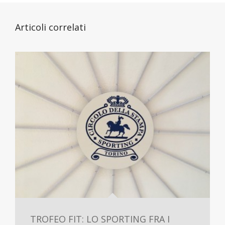
Articoli correlati
TROFEO FIT: LO SPORTING FRA I