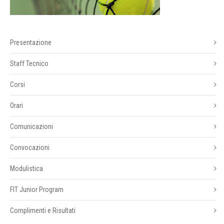
Presentazione
Staff Tecnico
Corsi
Orari
Comunicazioni
Convocazioni
Modulistica
FIT Junior Program
Complimenti e Risultati