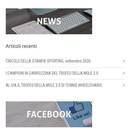
Articoli recenti
CIRCOLO DELLA STAMPA SPORTING, settembre 2026
I CAMPIONI IN CARROZZINA DEL TROFEO DELLA MOLE 2.0
AL VIA IL TROFEO DELLA MOLE 2.0 DI TENNIS WHEELCHAIRS