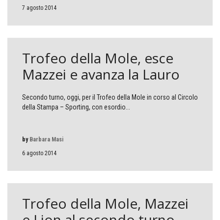
7 agosto 2014
Trofeo della Mole, esce
Mazzei e avanza la Lauro
Secondo turno, oggi, per il Trofeo della Mole in corso al Circolo
della Stampa – Sporting, con esordio...
by
Barbara Masi
6 agosto 2014
Trofeo della Mole, Mazzei
e Lion al secondo turno