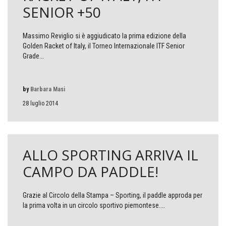
SENIOR +50
Massimo Reviglio si è aggiudicato la prima edizione della
Golden Racket of Italy, il Torneo Internazionale ITF Senior
Grade...
by
Barbara Masi
28 luglio 2014
ALLO SPORTING ARRIVA IL
CAMPO DA PADDLE!
Grazie al Circolo della Stampa – Sporting, il paddle approda per
la prima volta in un circolo sportivo piemontese....