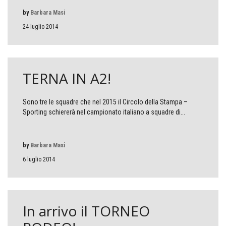
by
Barbara Masi
24 luglio 2014
TERNA IN A2!
Sono tre le squadre che nel 2015 il Circolo della Stampa –
Sporting schiererà nel campionato italiano a squadre di...
by
Barbara Masi
6 luglio 2014
In arrivo il TORNEO