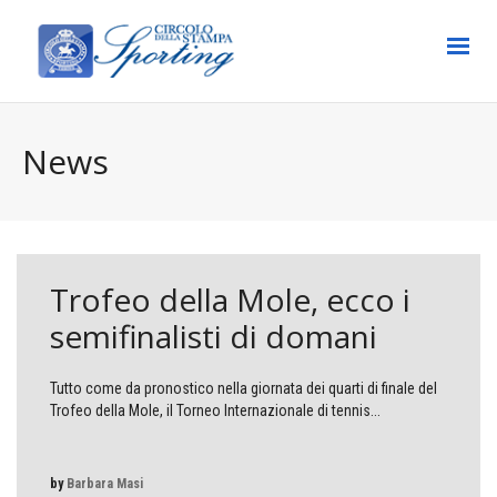
News
Trofeo della Mole, ecco i
semifinalisti di domani
Tutto come da pronostico nella giornata dei quarti di finale del
Trofeo della Mole, il Torneo Internazionale di tennis...
by
Barbara Masi