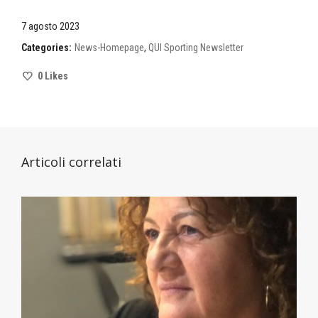
7 agosto 2023
Categories:
News-Homepage
,
QUI Sporting Newsletter
0
Likes
Articoli correlati