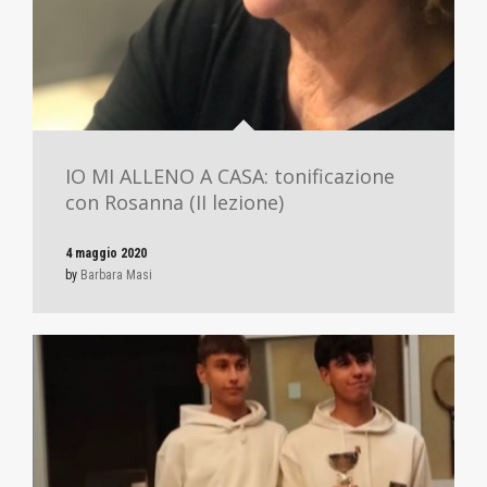
IO MI ALLENO A CASA: tonificazione
con Rosanna (II lezione)
4 maggio 2020
by
Barbara Masi