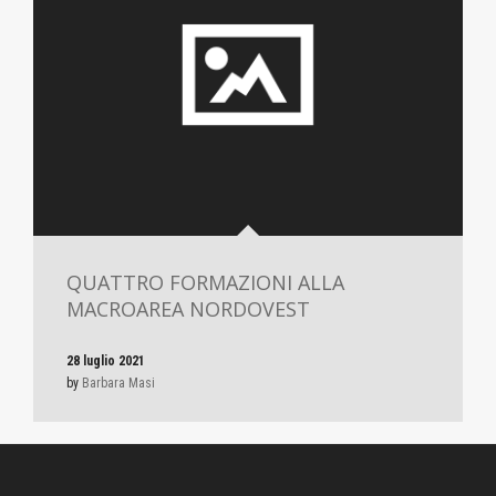
QUATTRO FORMAZIONI ALLA
MACROAREA NORDOVEST
28 luglio 2021
by
Barbara Masi