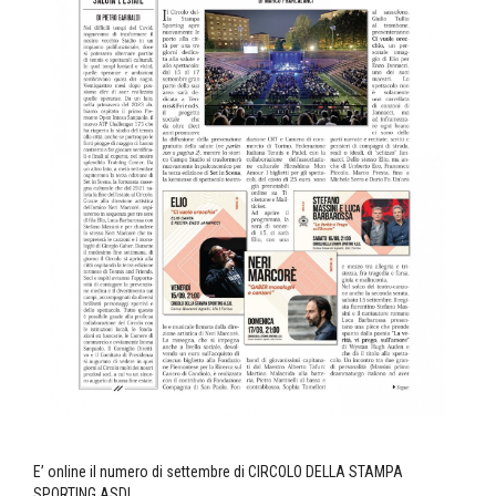
E’ online il numero di settembre di CIRCOLO DELLA STAMPA
SPORTING ASD!