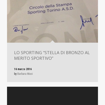
LO SPORTING “STELLA DI BRONZO AL
MERITO SPORTIVO”
16 marzo 2016
by
Barbara Masi