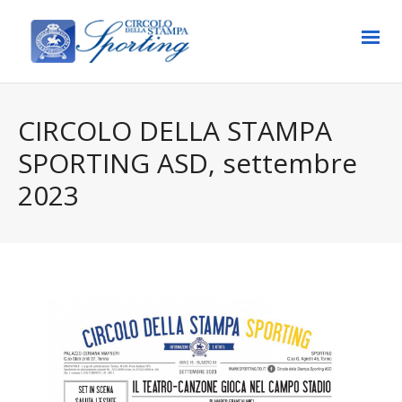
CIRCOLO DELLA STAMPA
SPORTING ASD, settembre
2023