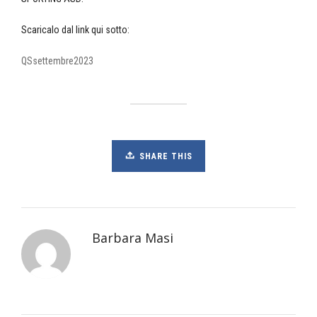
Scaricalo dal link qui sotto:
QSsettembre2023
SHARE THIS
Barbara Masi