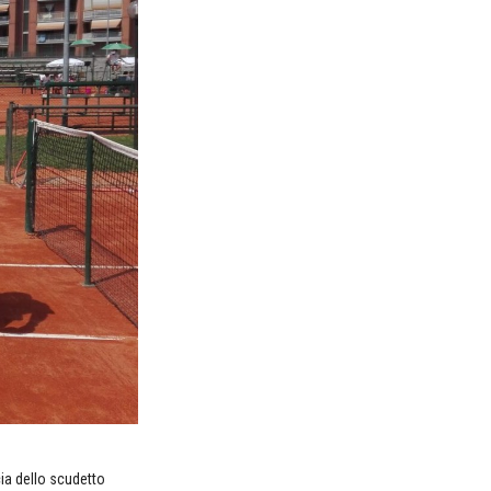
ia dello scudetto