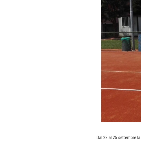
Dal 23 al 25 settembre l