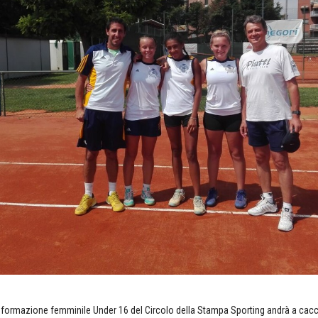
a formazione femminile Under 16 del Circolo della Stampa Sporting andrà a cacc