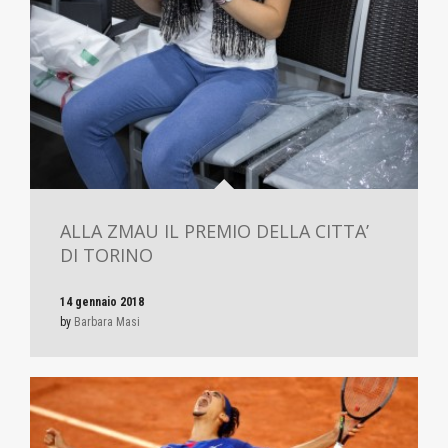
ALLA ZMAU IL PREMIO DELLA CITTA’
DI TORINO
14 gennaio 2018
by
Barbara Masi