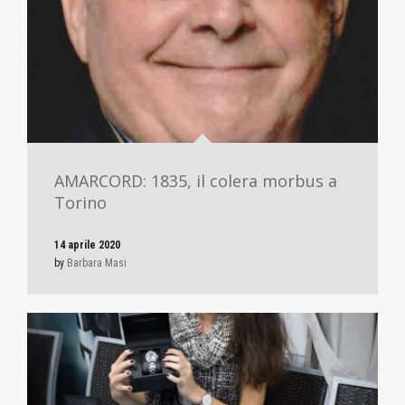
AMARCORD: 1835, il colera morbus a
Torino
14 aprile 2020
by
Barbara Masi