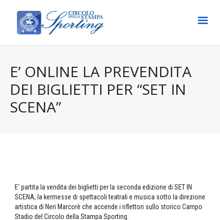
E’ ONLINE LA PREVENDITA
DEI BIGLIETTI PER “SET IN
SCENA”
E’ partita la vendita dei biglietti per la seconda edizione di SET IN
SCENA, la kermesse di spettacoli teatrali e musica sotto la direzione
artistica di Neri Marcorè che accende i riflettori sullo storico Campo
Stadio del Circolo della Stampa Sporting.