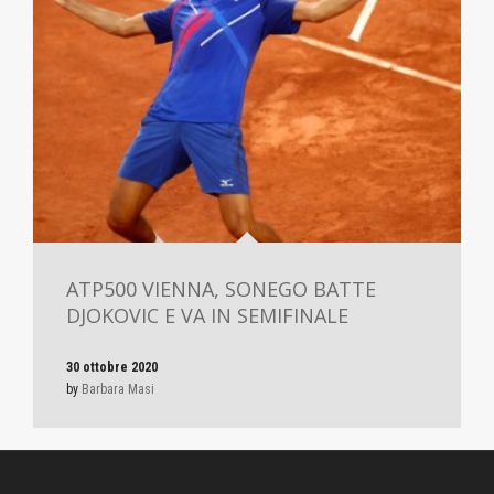
ATP500 VIENNA, SONEGO BATTE
DJOKOVIC E VA IN SEMIFINALE
30 ottobre 2020
by
Barbara Masi