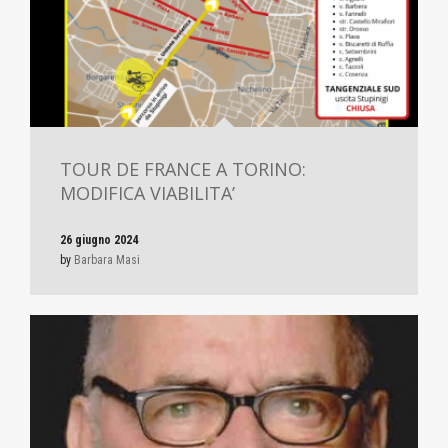
TOUR DE FRANCE A TORINO:
MODIFICA VIABILITA’
26 giugno 2024
by
Barbara Masi