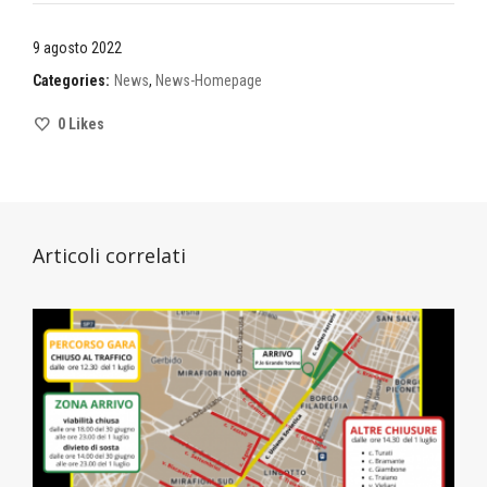
9 agosto 2022
Categories:
News
,
News-Homepage
0
Likes
Articoli correlati