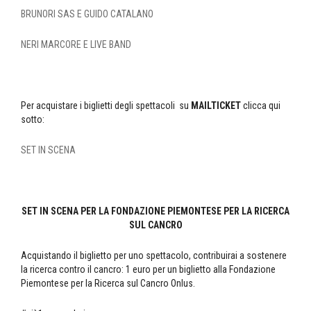
BRUNORI SAS E GUIDO CATALANO
NERI MARCORE E LIVE BAND
Per acquistare i biglietti degli spettacoli su
MAILTICKET
clicca qui
sotto:
SET IN SCENA
SET IN SCENA PER LA FONDAZIONE PIEMONTESE PER LA RICERCA
SUL CANCRO
Acquistando il biglietto per uno spettacolo, contribuirai a sostenere
la ricerca contro il cancro: 1 euro per un biglietto alla Fondazione
Piemontese per la Ricerca sul Cancro Onlus.