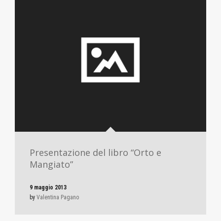
Presentazione del libro “Orto e
Mangiato”
9 maggio 2013
by
Valentina Pagano