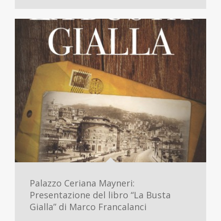
Palazzo Ceriana Mayneri:
Presentazione del libro “La Busta
Gialla” di Marco Francalanci