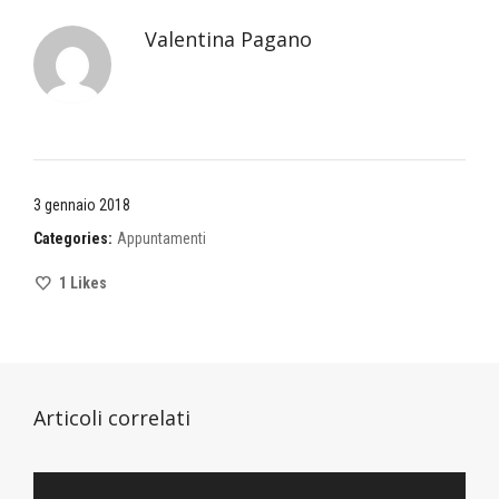
Valentina Pagano
3 gennaio 2018
Categories:
Appuntamenti
1
Likes
Articoli correlati