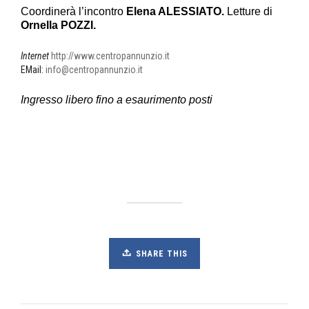
Coordinerà l’incontro
Elena ALESSIATO.
Letture di
Ornella POZZI.
Internet
http://www.centropannunzio.it
EMail:
info@centropannunzio.it
Ingresso libero fino a esaurimento posti
SHARE THIS