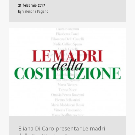
21 febbraio 2017
by
Valentina Pagano
Eliana Di Caro presenta “Le madri