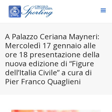
A Palazzo Ceriana Mayneri:
Mercoledì 17 gennaio alle
ore 18 presentazione della
nuova edizione di “Figure
dell’Italia Civile” a cura di
Pier Franco Quaglieni