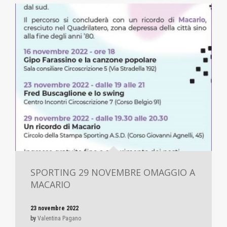
SPORTING 29 NOVEMBRE OMAGGIO A
MACARIO
23 novembre 2022
by
Valentina Pagano