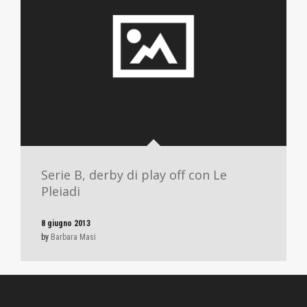
Serie B, derby di play off con Le
Pleiadi
8 giugno 2013
by
Barbara Masi