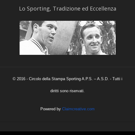
​Lo Sporting, Tradizione ed Eccellenza
© 2016 - Circolo della Stampa Sporting A.P.S. – A.S.D. - Tutti i
diritti sono riservati.
Powered by
Claimcreative.com