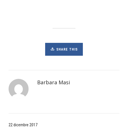
SHARE THIS
Barbara Masi
22 dicembre 2017