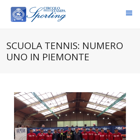
SCUOLA TENNIS: NUMERO
UNO IN PIEMONTE