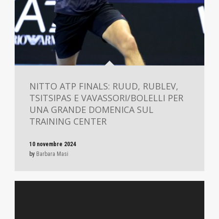
NITTO ATP FINALS: RUUD, RUBLEV,
TSITSIPAS E VAVASSORI/BOLELLI PER
UNA GRANDE DOMENICA SUL
TRAINING CENTER
10 novembre 2024
by
Barbara Masi