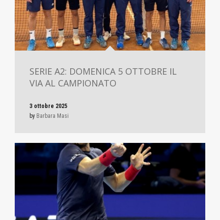
SERIE A2: DOMENICA 5 OTTOBRE IL
VIA AL CAMPIONATO
3 ottobre 2025
by
Barbara Masi