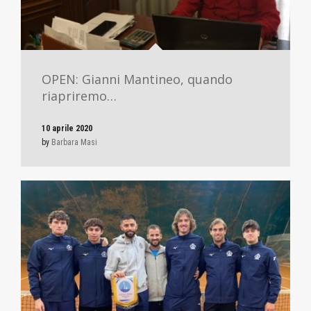
OPEN: Gianni Mantineo, quando
riapriremo…
10 aprile 2020
by
Barbara Masi