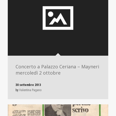
Concerto a Palazzo Ceriana – Mayneri
mercoledì 2 ottobre
30 settembre 2013
by
Valentina Pagano