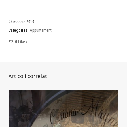
24 maggio 2019
Categories:
Appuntamenti
0
Likes
Articoli correlati