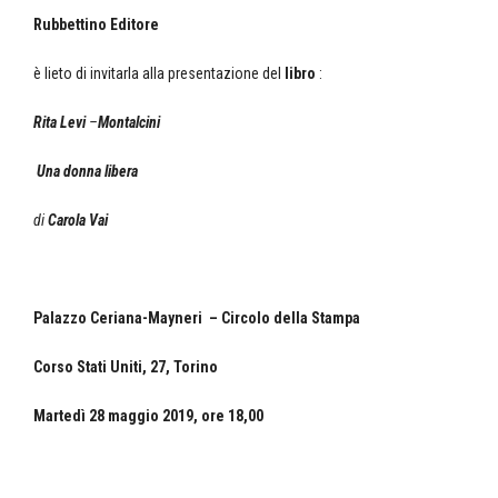
Rubbettino Editore
è lieto di invitarla alla presentazione del
libro
:
Rita Levi
–
Montalcini
Una donna libera
di
Carola Vai
Palazzo Ceriana-Mayneri – Circolo della Stampa
Corso Stati Uniti, 27, Torino
Martedì 28 maggio 2019, ore 18,00