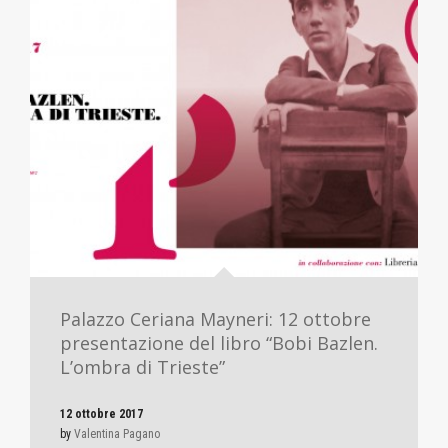
Palazzo Ceriana Mayneri: 12 ottobre
presentazione del libro “Bobi Bazlen.
L’ombra di Trieste”
12 ottobre 2017
by
Valentina Pagano