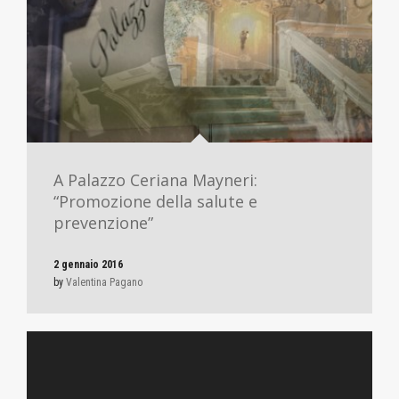
A Palazzo Ceriana Mayneri:
“Promozione della salute e
prevenzione”
2 gennaio 2016
by
Valentina Pagano