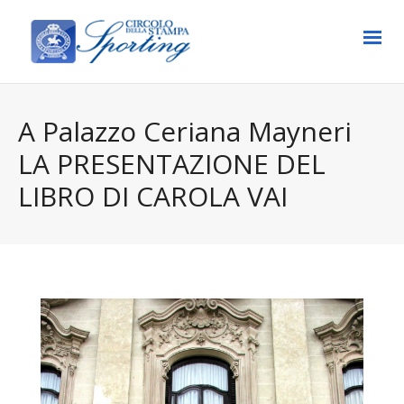
A Palazzo Ceriana Mayneri
LA PRESENTAZIONE DEL
LIBRO DI CAROLA VAI