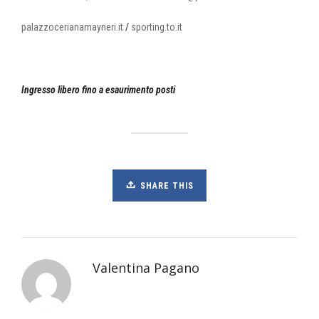
palazzocerianamayneri.it
/
sporting.to.it
Ingresso libero fino a esaurimento posti
SHARE THIS
Valentina Pagano