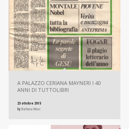
A PALAZZO CERIANA MAYNERI I 40
ANNI DI TUTTOLIBRI
23 ottobre 2015
by
Barbara Masi