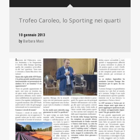
Trofeo Caroleo, lo Sporting nei quarti
10 gennaio 2013
by
Barbara Masi