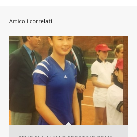
Articoli correlati