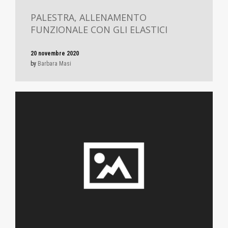
PALESTRA, ALLENAMENTO
FUNZIONALE CON GLI ELASTICI
20 novembre 2020
by
Barbara Masi