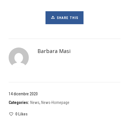
SHARE THIS
Barbara Masi
14 dicembre 2020
Categories:
News
,
News-Homepage
0
Likes