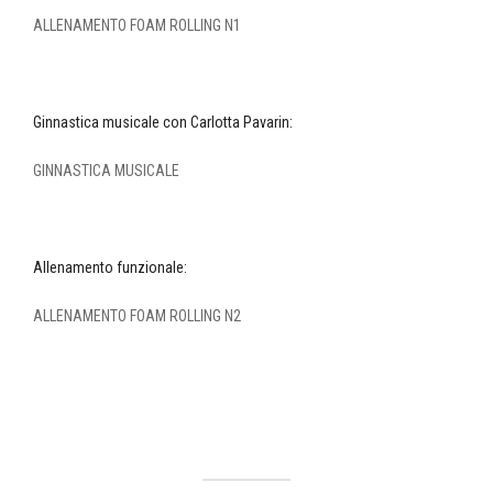
ALLENAMENTO FOAM ROLLING N1
Ginnastica musicale con Carlotta Pavarin:
GINNASTICA MUSICALE
Allenamento funzionale:
ALLENAMENTO FOAM ROLLING N2