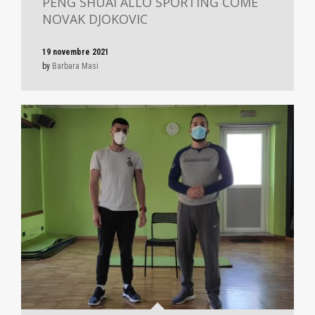
PENG SHUAI ALLO SPORTING COME
NOVAK DJOKOVIC
19 novembre 2021
by
Barbara Masi