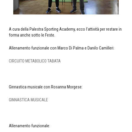
A cura della Palestra Sporting Academy, ecco l’attività per restare in
forma anche sotto le Feste.
Allenamento funzionale con Marco Di Palma e Danilo Camilleri:
CIRCUITO METABOLICO TABATA
Ginnastica musicale con Rosanna Morgese:
GINNASTICA MUSICALE
Allenamento funzionale: