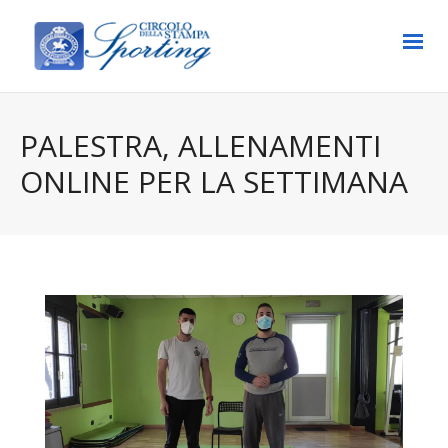
PALESTRA, ALLENAMENTI
ONLINE PER LA SETTIMANA