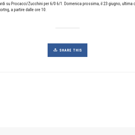
rdi su Procacci/Zucchini per 6/0 6/1. Domenica prossima, il 23 giugno, ultima c
ortng, a partire dalle ore 10.
SHARE THIS