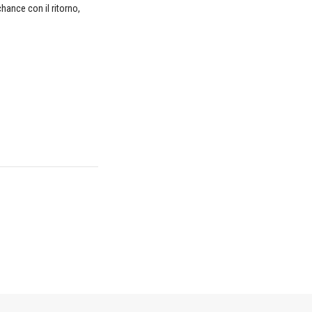
hance con il ritorno,