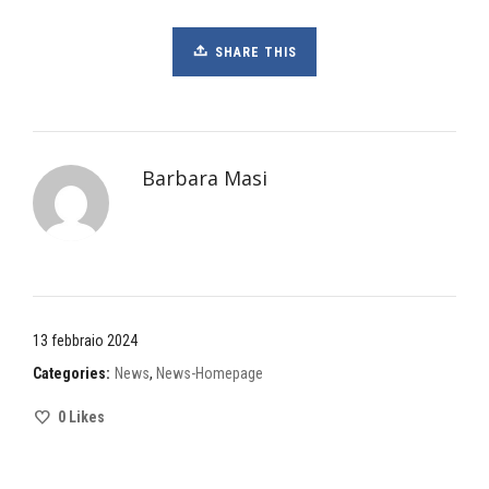
SHARE THIS
Barbara Masi
13 febbraio 2024
Categories:
News
,
News-Homepage
0
Likes