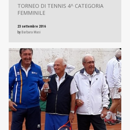
TORNEO DI TENNIS 4^ CATEGORIA
FEMMINILE
23 settembre 2016
by
Barbara Masi