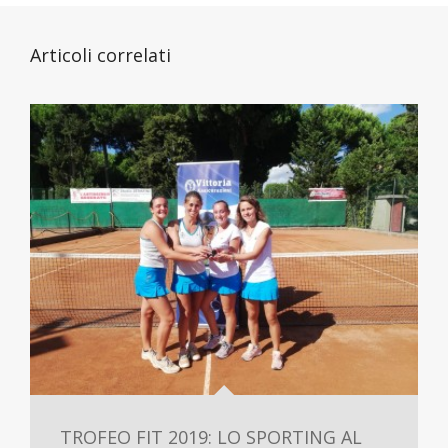
Articoli correlati
TROFEO FIT 2019: LO SPORTING AL