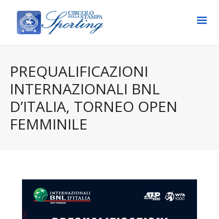
PREQUALIFICAZIONI
INTERNAZIONALI BNL
D’ITALIA, TORNEO OPEN
FEMMINILE