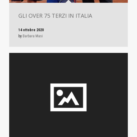
GLI OVER 75 TERZI IN ITALIA
14 ottobre 2020
by
Barbara Masi