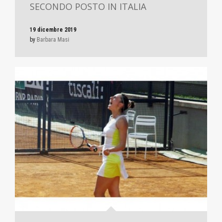
SECONDO POSTO IN ITALIA
19 dicembre 2019
by
Barbara Masi