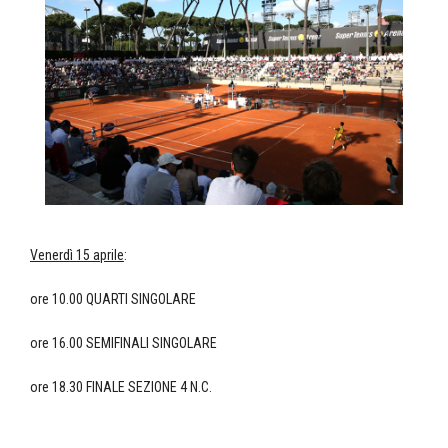
Venerdì 15 aprile
:
ore 10.00 QUARTI SINGOLARE
ore 16.00 SEMIFINALI SINGOLARE
ore 18.30 FINALE SEZIONE 4 N.C.