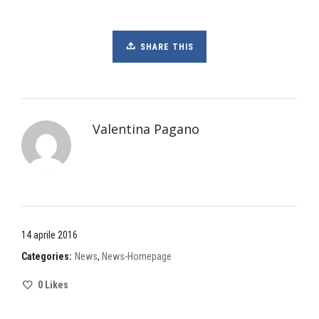
SHARE THIS
Valentina Pagano
14 aprile 2016
Categories:
News
,
News-Homepage
0
Likes