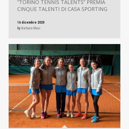
“TORINO TENNIS TALENTS” PREMIA
CINQUE TALENTI DI CASA SPORTING
16 dicembre 2020
by
Barbara Masi