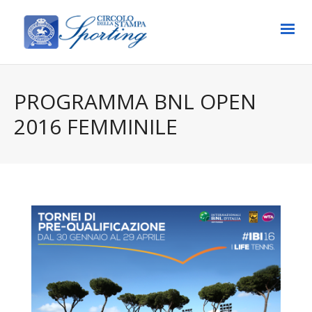
PROGRAMMA BNL OPEN
2016 FEMMINILE