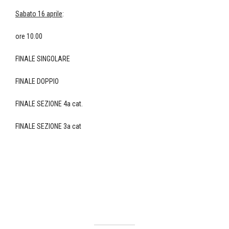
Sabato 16 aprile
:
ore 10.00
FINALE SINGOLARE
FINALE DOPPIO
FINALE SEZIONE 4a cat.
FINALE SEZIONE 3a cat