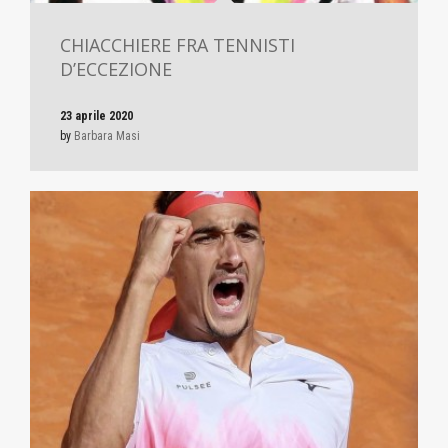
CHIACCHIERE FRA TENNISTI
D’ECCEZIONE
23 aprile 2020
by
Barbara Masi