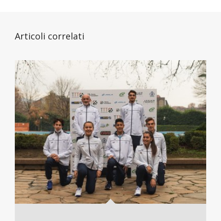
Articoli correlati