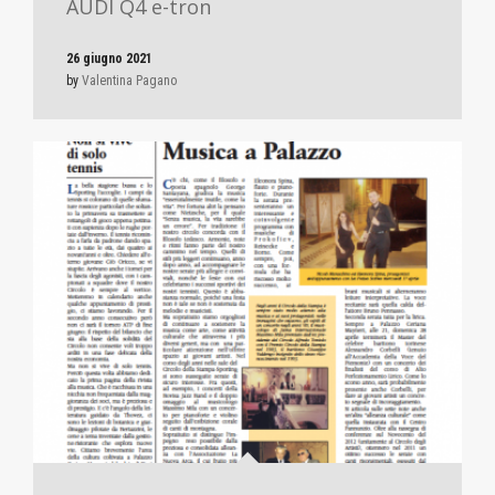
AUDI Q4 e-tron
26 giugno 2021
by
Valentina Pagano