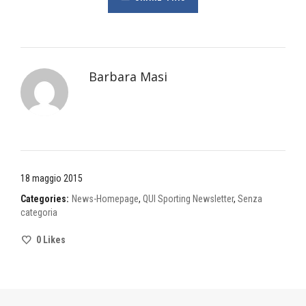
Barbara Masi
18 maggio 2015
Categories:
News-Homepage
,
QUI Sporting Newsletter
,
Senza
categoria
0
Likes