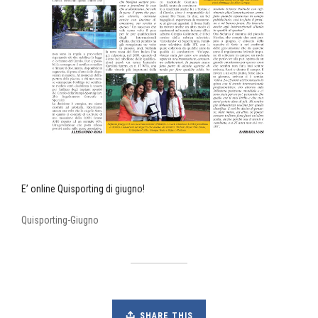
E’ online Quisporting di giugno!
Quisporting-Giugno
SHARE THIS