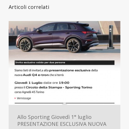
Articoli correlati
Allo Sporting Giovedì 1° luglio
PRESENTAZIONE ESCLUSIVA NUOVA