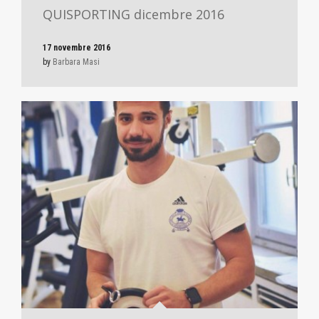
QUISPORTING dicembre 2016
17 novembre 2016
by
Barbara Masi