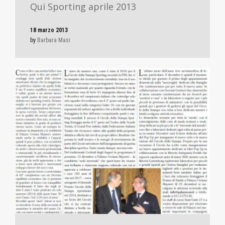
Qui Sporting aprile 2013
18 marzo 2013
by
Barbara Masi