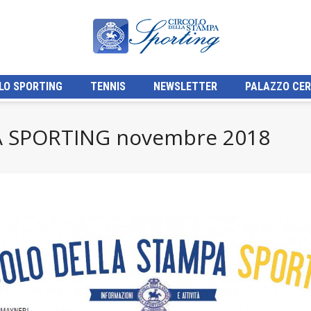
LO SPORTING
TENNIS
NEWSLETTER
PALAZZO CER
 SPORTING novembre 2018