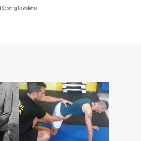
I Sporting Newsletter