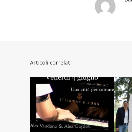
Articoli correlati