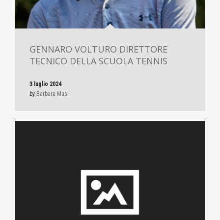
GENNARO VOLTURO DIRETTORE
TECNICO DELLA SCUOLA TENNIS
3 luglio 2024
by
Barbara Masi