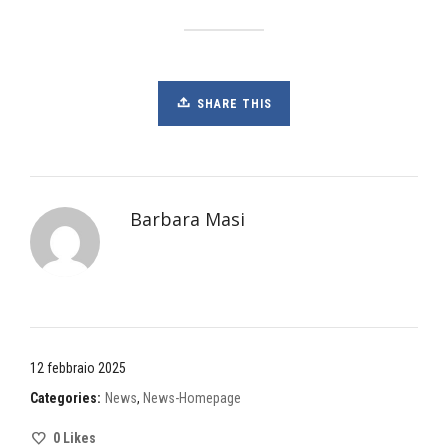
SHARE THIS
Barbara Masi
12 febbraio 2025
Categories:
News
,
News-Homepage
0
Likes