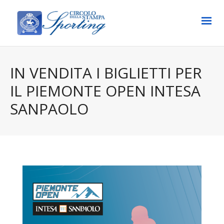
IN VENDITA I BIGLIETTI PER
IL PIEMONTE OPEN INTESA
SANPAOLO