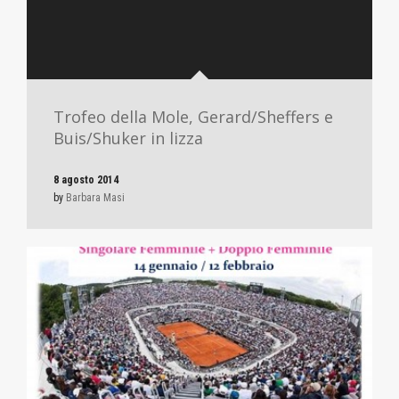
Trofeo della Mole, Gerard/Sheffers e
Buis/Shuker in lizza
8 agosto 2014
by
Barbara Masi