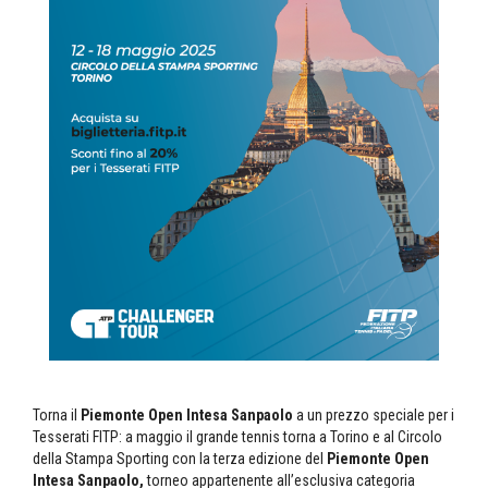
Torna il
Piemonte Open Intesa Sanpaolo
a un prezzo speciale per i
Tesserati FITP: a maggio il grande tennis torna a Torino e al Circolo
della Stampa Sporting con la terza edizione del
Piemonte Open
Intesa Sanpaolo,
torneo appartenente all’esclusiva categoria