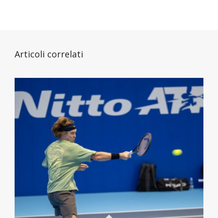
Articoli correlati