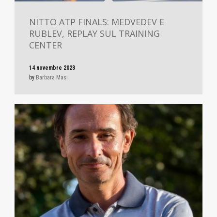
NITTO ATP FINALS: MEDVEDEV E
RUBLEV, REPLAY SUL TRAINING
CENTER
14 novembre 2023
by
Barbara Masi